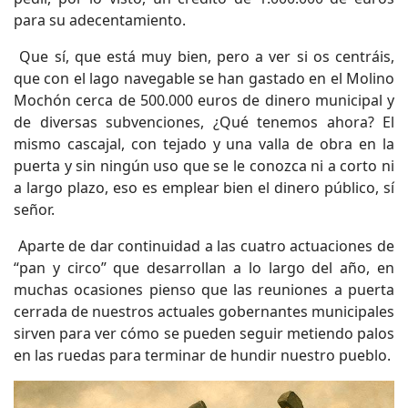
para su adecentamiento.
Que sí, que está muy bien, pero a ver si os centráis,
que con el lago navegable se han gastado en el Molino
Mochón cerca de 500.000 euros de dinero municipal y
de diversas subvenciones, ¿Qué tenemos ahora? El
mismo cascajal, con tejado y una valla de obra en la
puerta y sin ningún uso que se le conozca ni a corto ni
a largo plazo, eso es emplear bien el dinero público, sí
señor.
Aparte de dar continuidad a las cuatro actuaciones de
“pan y circo” que desarrollan a lo largo del año, en
muchas ocasiones pienso que las reuniones a puerta
cerrada de nuestros actuales gobernantes municipales
sirven para ver cómo se pueden seguir metiendo palos
en las ruedas para terminar de hundir nuestro pueblo.