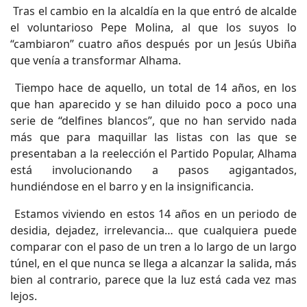
Tras el cambio en la alcaldía en la que entró de alcalde
el voluntarioso Pepe Molina, al que los suyos lo
“cambiaron” cuatro años después por un Jesús Ubiña
que venía a transformar Alhama.
Tiempo hace de aquello, un total de 14 años, en los
que han aparecido y se han diluido poco a poco una
serie de “delfines blancos”, que no han servido nada
más que para maquillar las listas con las que se
presentaban a la reelección el Partido Popular, Alhama
está involucionando a pasos agigantados,
hundiéndose en el barro y en la insignificancia.
Estamos viviendo en estos 14 años en un periodo de
desidia, dejadez, irrelevancia… que cualquiera puede
comparar con el paso de un tren a lo largo de un largo
túnel, en el que nunca se llega a alcanzar la salida, más
bien al contrario, parece que la luz está cada vez mas
lejos.