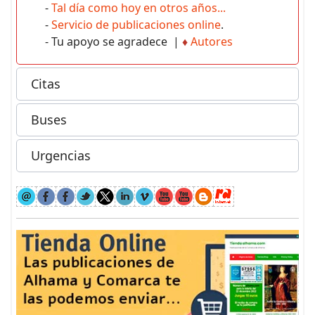
-
Tal día como hoy en otros años...
-
Servicio de publicaciones online
.
- Tu apoyo se agradece |
♦
Autores
Citas
Buses
Urgencias