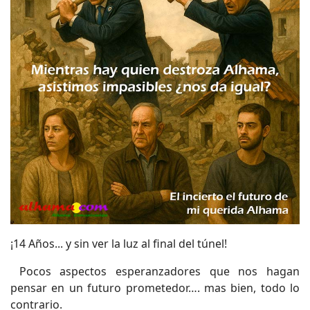
¡14 Años... y sin ver la luz al final del túnel!
Pocos aspectos esperanzadores que nos hagan
pensar en un futuro prometedor…. mas bien, todo lo
contrario.