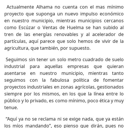
Actualmente Alhama no cuenta con el mas mínimo
proyecto que suponga un nuevo impulso económico
en nuestro municipio, mientras municipios cercanos
como Escúzar o Ventas de Huelma se han subido al
tren de las energías renovables y al acelerador de
partículas, aquí parece que solo hemos de vivir de la
agricultura, que también, por supuesto.
Seguimos sin tener un solo metro cuadrado de suelo
industrial para aquellas empresas que quieran
asentarse en nuestro municipio, mientras tanto
seguimos con la fabulosa política de fomentar
proyectos industriales en zonas agrícolas, gestionados
siempre por los mismos, en los que la línea entre lo
público y lo privado, es como mínimo, poco ética y muy
tenue.
“Aquí ya no se reclama ni se exige nada, que ya están
los míos mandando”, eso pienso que dirán, pues no