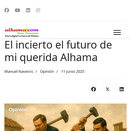
El incierto el futuro de
mi querida Alhama
Manuel Naveros
Opinión
11 Junio 2025