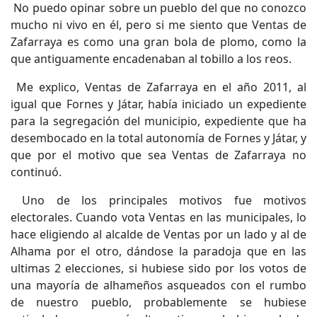
No puedo opinar sobre un pueblo del que no conozco
mucho ni vivo en él, pero si me siento que Ventas de
Zafarraya es como una gran bola de plomo, como la
que antiguamente encadenaban al tobillo a los reos.
Me explico, Ventas de Zafarraya en el año 2011, al
igual que Fornes y Játar, había iniciado un expediente
para la segregación del municipio, expediente que ha
desembocado en la total autonomía de Fornes y Játar, y
que por el motivo que sea Ventas de Zafarraya no
continuó.
Uno de los principales motivos fue motivos
electorales. Cuando vota Ventas en las municipales, lo
hace eligiendo al alcalde de Ventas por un lado y al de
Alhama por el otro, dándose la paradoja que en las
ultimas 2 elecciones, si hubiese sido por los votos de
una mayoría de alhameños asqueados con el rumbo
de nuestro pueblo, probablemente se hubiese