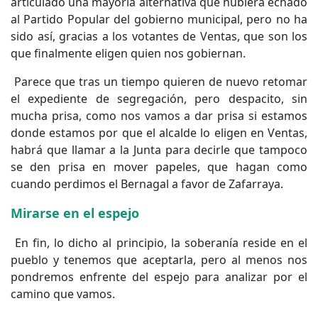
articulado una mayoría alternativa que hubiera echado
al Partido Popular del gobierno municipal, pero no ha
sido así, gracias a los votantes de Ventas, que son los
que finalmente eligen quien nos gobiernan.
Parece que tras un tiempo quieren de nuevo retomar
el expediente de segregación, pero despacito, sin
mucha prisa, como nos vamos a dar prisa si estamos
donde estamos por que el alcalde lo eligen en Ventas,
habrá que llamar a la Junta para decirle que tampoco
se den prisa en mover papeles, que hagan como
cuando perdimos el Bernagal a favor de Zafarraya.
Mirarse en el espejo
En fin, lo dicho al principio, la soberanía reside en el
pueblo y tenemos que aceptarla, pero al menos nos
pondremos enfrente del espejo para analizar por el
camino que vamos.