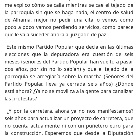
me explico cómo se calla mientras se cae el tejado de
la parroquia sin que se haga nada, el centro de salud
de Alhama, mejor no pedir una cita, o vemos como
poco a poco vamos perdiendo servicios, como parece
que le va a suceder ahora al juzgado de paz.
Este mismo Partido Popular que decía en las últimas
elecciones que la depuradora era cuestión de seis
meses (señores del Partido Popular han vuelto a pasar
dos años, por sin no lo sabían) y que el tejado de la
parroquia se arreglaría sobre la marcha (Señores del
Partido Popular, lleva ya cerrada seis años) ¿Dónde
está ahora? ¿Ya no se moviliza a la gente para canalizar
las protestas?
¿Y por la carretera, ahora ya no nos manifestamos?
seis años para actualizar un proyecto de carretera, que
no cuenta actualmente ni con un puñetero euro para
la construcción. Esperemos que desde la Diputación