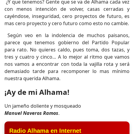
¿Y que tenemos? Gente que se va de Alhama cada vez
con menos intención de volver, casas cerradas y
cayéndose, inseguridad, cero proyectos de futuro, es
mas cero proyecto y cero futuro como esto no cambie.
Según veo en la indolencia de muchos paisanos,
parece que tenemos gobierno del Partido Popular
para rato. No quieres caldo, pues toma, dos tazas, y
tres y cuatro y cinco… A lo mejor al ritmo que vamos
nos vamos a encontrar con toda la vajilla rota y será
demasiado tarde para recomponer lo mas mínimo
nuestra querida Alhama.
¡Ay de mi Alhama!
Un jameño doliente y mosqueado
Manuel Naveros Ramos
.
Radio Alhama en Internet