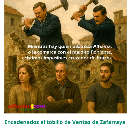
Encadenados al tobillo de Ventas de Zafarraya