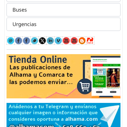
Buses
Urgencias