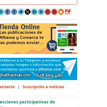
ontacto
|
Suscripción a noticias
ecciones participativas de