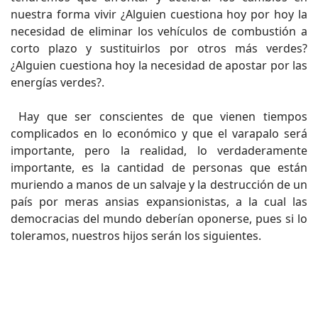
nuestra forma vivir ¿Alguien cuestiona hoy por hoy la
necesidad de eliminar los vehículos de combustión a
corto plazo y sustituirlos por otros más verdes?
¿Alguien cuestiona hoy la necesidad de apostar por las
energías verdes?.
Hay que ser conscientes de que vienen tiempos
complicados en lo económico y que el varapalo será
importante, pero la realidad, lo verdaderamente
importante, es la cantidad de personas que están
muriendo a manos de un salvaje y la destrucción de un
país por meras ansias expansionistas, a la cual las
democracias del mundo deberían oponerse, pues si lo
toleramos, nuestros hijos serán los siguientes.