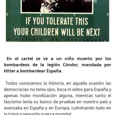
En el cartel se ve a un niño muerto por los
bombardeos de la legión Cóndor, mandada por
Hitler a bombardear España
.
Todos conocemos la historia, en aquella ocasión las
democracias no tenia ojos, boca ni oídos para España y
apenas hubo movilización alguna, mientras tanto el
fascismo tenía su banco de pruebas en nuestro país y
avanzaba en España y en Europa, culminando todo en
la trágica segunda guerra mundial.