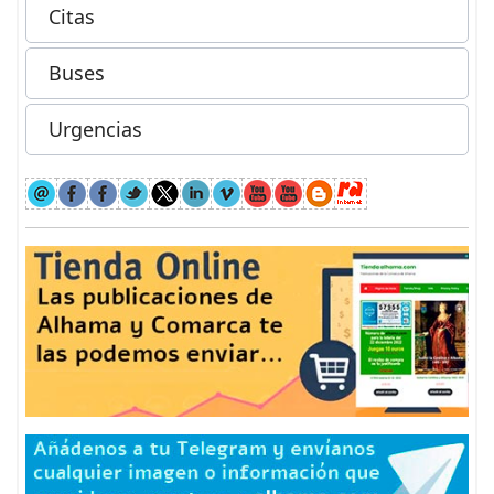
Citas
Buses
Urgencias