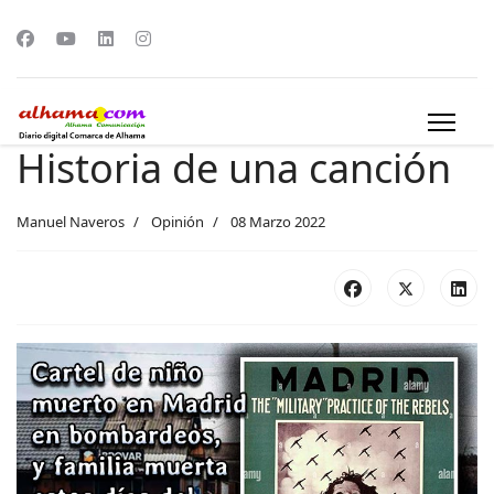
Historia de una canción
Manuel Naveros
Opinión
08 Marzo 2022