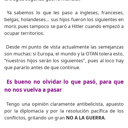
Ya sabemos lo que les paso a ingleses, franceses,
belgas, holandeses… sus hijos fueron los siguientes en
morir, pues tampoco se paró a Hitler cuando empezó a
ocupar territorios.
Desde mi punto de vista actualmente las semejanzas
son muchas: si Europa, el mundo y la OTAN tolera esto,
“nuestros hijos serán los siguientes”, pues al loco hay
que pararlo antes de que continue.
Es bueno no olvidar lo que pasó, para que
no nos vuelva a pasar
Tengo una opinión claramente antibelicista, apuesto
por la diplomacia y por la resolución pacífica de los
conflictos, gritando un gran
NO A LA GUERRA
.