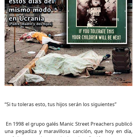
“Si tu toleras esto, tus hijos serán los siguientes”
En 1998 el grupo galés Manic Street Preachers publicó
una pegadiza y maravillosa canción, que hoy en día,