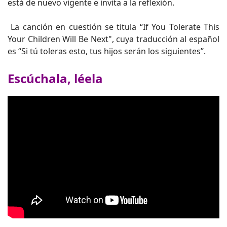
está de nuevo vigente e invita a la reflexión.
La canción en cuestión se titula “If You Tolerate This
Your Children Will Be Next", cuya traducción al español
es “Si tú toleras esto, tus hijos serán los siguientes”.
Escúchala, léela