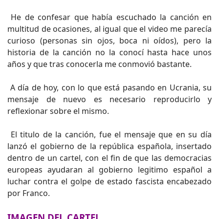
He de confesar que había escuchado la canción en
multitud de ocasiones, al igual que el video me parecía
curioso (personas sin ojos, boca ni oídos), pero la
historia de la canción no la conocí hasta hace unos
años y que tras conocerla me conmovió bastante.
A día de hoy, con lo que está pasando en Ucrania, su
mensaje de nuevo es necesario reproducirlo y
reflexionar sobre el mismo.
El titulo de la canción, fue el mensaje que en su día
lanzó el gobierno de la república española, insertado
dentro de un cartel, con el fin de que las democracias
europeas ayudaran al gobierno legitimo español a
luchar contra el golpe de estado fascista encabezado
por Franco.
IMAGEN DEL CARTEL