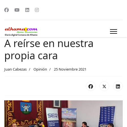
A reírse en nuestra
propia cara
Juan Cabezas
Opinión
25 Noviembre 2021