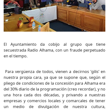
El Ayuntamiento da cobijo al grupo que tiene
secuestrada Radio Alhama, con un fraude perpetuado
en el tiempo.
Para vergüenza de todos, vienen a decirnos ‘gilis’ en
nuestra propia cara, ya que se supone que, según el
pliego de condiciones de la concesión para Alhama era
del 30% diario de la programación (creo recordar), y no
una hora cada dos décadas, y privando a nuestras
empresas y comercios locales y comarcales de tener
un medio de divulgación de nuestra cultura,