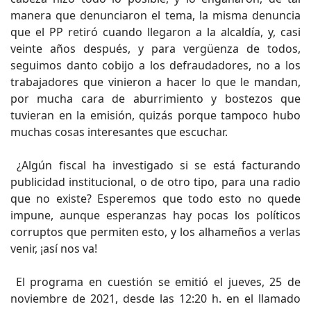
manera que denunciaron el tema, la misma denuncia
que el PP retiró cuando llegaron a la alcaldía, y, casi
veinte años después, y para vergüenza de todos,
seguimos danto cobijo a los defraudadores, no a los
trabajadores que vinieron a hacer lo que le mandan,
por mucha cara de aburrimiento y bostezos que
tuvieran en la emisión, quizás porque tampoco hubo
muchas cosas interesantes que escuchar.
¿Algún fiscal ha investigado si se está facturando
publicidad institucional, o de otro tipo, para una radio
que no existe? Esperemos que todo esto no quede
impune, aunque esperanzas hay pocas los políticos
corruptos que permiten esto, y los alhameños a verlas
venir, ¡así nos va!
El programa en cuestión se emitió el jueves, 25 de
noviembre de 2021, desde las 12:20 h. en el llamado