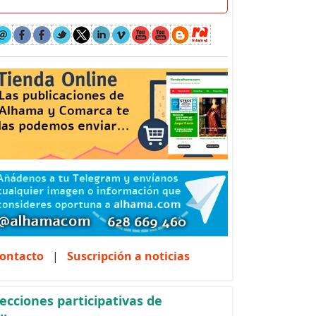
ontacto
|
Suscripción a noticias
ecciones participativas de