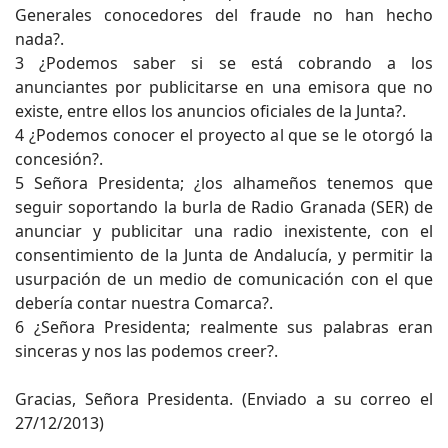
Generales conocedores del fraude no han hecho
nada?.
3 ¿Podemos saber si se está cobrando a los
anunciantes por publicitarse en una emisora que no
existe, entre ellos los anuncios oficiales de la Junta?.
4 ¿Podemos conocer el proyecto al que se le otorgó la
concesión?.
5 Señora Presidenta; ¿los alhameños tenemos que
seguir soportando la burla de Radio Granada (SER) de
anunciar y publicitar una radio inexistente, con el
consentimiento de la Junta de Andalucía, y permitir la
usurpación de un medio de comunicación con el que
debería contar nuestra Comarca?.
6 ¿Señora Presidenta; realmente sus palabras eran
sinceras y nos las podemos creer?.
Gracias, Señora Presidenta. (Enviado a su correo el
27/12/2013)