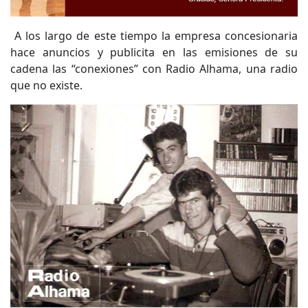
A los largo de este tiempo la empresa concesionaria
hace anuncios y publicita en las emisiones de su
cadena las “conexiones” con Radio Alhama, una radio
que no existe.