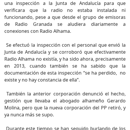
una inspección a la Junta de Andalucía para que
verificara que la radio no estaba instalada ni
funcionando, pese a que desde el grupo de emisoras
de Radio Granada se aludiera diariamente a
conexiones con Radio Alhama.
Se efectuó la inspección con el personal que envió la
Junta de Andalucía y se corroboró que efectivamente
Radio Alhama no existía, y ha sido ahora, precisamente
en 2013, cuando también se ha sabido que la
documentación de esta inspección “se ha perdido, no
existe y no hay constancia de ella”.
También la anterior corporación denunció el hecho,
gestión que llevaba el abogado alhameño Gerardo
Molina, pero que la nueva corporación del PP retiró, y
ya nunca más se supo.
Durante este tiempo se han seguido burlando de los