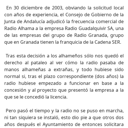
En 30 diciembre de 2003, obviando la solicitud local
con años de experiencia, el Consejo de Gobierno de la
Junta de Andalucía adjudicó la frecuencia comercial de
Radio Alhama a la empresa Radio Guadalquivir SA, una
de las empresas del grupo de Radio Granada, grupo
que en Granada tienen la franquicia de la Cadena SER.
Tras esta decisión a los alhameños sólo nos quedó el
derecho al pataleo al ver cómo la radio pasaba de
manos alhameñas a extrañas, y todo hubiese sido
normal si, tras el plazo correspondiente (dos años) la
radio hubiese empezado a funcionar en base a la
concesión y al proyecto que presentó la empresa a la
que se le concedió la licencia.
Pero pasó el tiempo y la radio no se puso en marcha,
ni tan siquiera se instaló, esto dio pie a que otros dos
años después el Ayuntamiento de entonces solicitara