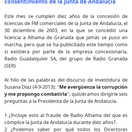
consentimiento de la Junta de Andalucía
Este mes se cumplen diez años de la concesión de
licencias de FM comerciales de la Junta de Andalucía, el
30 diciembre de 2003, en la que se concedió una
licencia a Alhama de Granada que jamás se puso en
marcha, pero que se ha publicitado este tiempo como
si existiera por parte de la empresa concesionaria,
Radio Guadalquivir SA, del grupo de Radio Granada
(SER)
Al hilo de las palabras del discurso de investidura de
Susana Díaz (4-9-2013): "
Me avergüenza la corrupción
y me propongo combatirla
", quisiéramos dirigirle seis
preguntas a la Presidenta de la Junta de Andalucía.
1 ¿Incluye esto al fraude de Radio Alhama del que es
cómplice la Junta de Andalucía durante diez años?.
2 ¿Podemos saber por qué todos los Directores