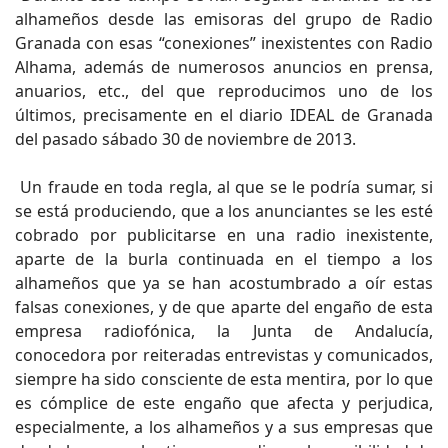
alhameños desde las emisoras del grupo de Radio
Granada con esas “conexiones” inexistentes con Radio
Alhama, además de numerosos anuncios en prensa,
anuarios, etc., del que reproducimos uno de los
últimos, precisamente en el diario IDEAL de Granada
del pasado sábado 30 de noviembre de 2013.
Un fraude en toda regla, al que se le podría sumar, si
se está produciendo, que a los anunciantes se les esté
cobrado por publicitarse en una radio inexistente,
aparte de la burla continuada en el tiempo a los
alhameños que ya se han acostumbrado a oír estas
falsas conexiones, y de que aparte del engaño de esta
empresa radiofónica, la Junta de Andalucía,
conocedora por reiteradas entrevistas y comunicados,
siempre ha sido consciente de esta mentira, por lo que
es cómplice de este engaño que afecta y perjudica,
especialmente, a los alhameños y a sus empresas que