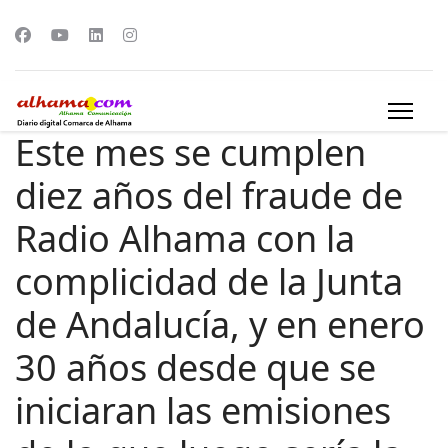
Este mes se cumplen
diez años del fraude de
Radio Alhama con la
complicidad de la Junta
de Andalucía, y en enero
30 años desde que se
iniciaran las emisiones