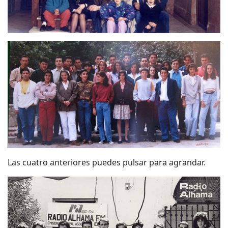
Las cuatro anteriores puedes pulsar para agrandar.