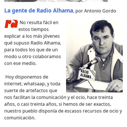
La gente de Radio Alhama
, por Antonio Gordo
No resulta fácil en
estos tiempos
explicar a los más jóvenes
qué supuso Radio Alhama,
para todos los que de un
modo u otro colaboramos
con ese medio.
Hoy disponemos de
internet, whatsaap, y toda
suerte de artefactos que
nos facilitan la comunicación y el ocio, hace treinta
años, o casi treinta años, si hemos de ser exactos,
nuestro pueblo disponía de escasos recursos de ocio y
comunicación.