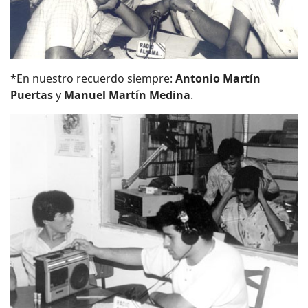
*En nuestro recuerdo siempre:
Antonio Martín
Puertas
y
Manuel Martín Medina
.