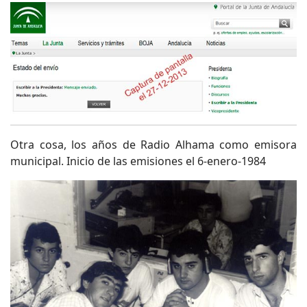
Otra cosa, los años de Radio Alhama como emisora
municipal. Inicio de las emisiones el 6-enero-1984