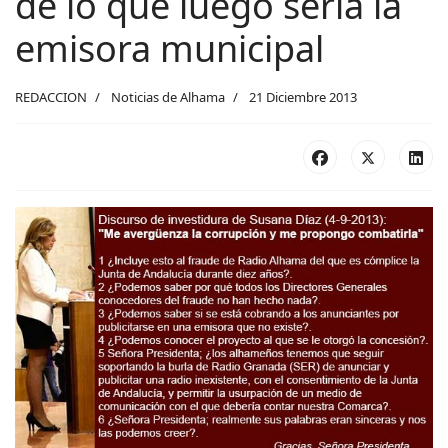
de lo que luego sería la
emisora municipal
REDACCION
Noticias de Alhama
21 Diciembre 2013