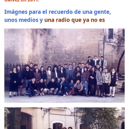
Imágnes para el recuerdo de una gente,
unos medios y
una radio que ya no es