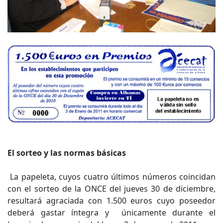
El sorteo y las normas básicas
La papeleta, cuyos cuatro últimos números coincidan
con el sorteo de la ONCE del jueves 30 de diciembre,
resultará agraciada con 1.500 euros cuyo poseedor
deberá gastar íntegra y únicamente durante el