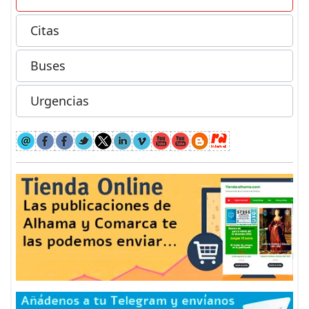
Citas
Buses
Urgencias