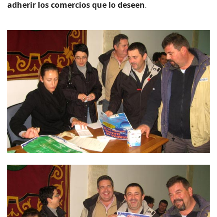
adherir los comercios que lo deseen
.