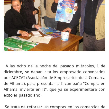
A las ocho de la noche del pasado miércoles, 1 de
diciembre, se daban cita los empresario convocados
por ACECAT (Asociación de Empresarios de la Comarca
de Alhama), para presentar la II campaña “Compra en
Alhama; invierte en TI”, que ya se experimentara con
éxito el pasado año.
Se trata de reforzar las compras en los comercios de