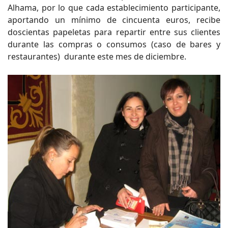
Alhama, por lo que cada establecimiento participante,
aportando un mínimo de cincuenta euros, recibe
doscientas papeletas para repartir entre sus clientes
durante las compras o consumos (caso de bares y
restaurantes) durante este mes de diciembre.