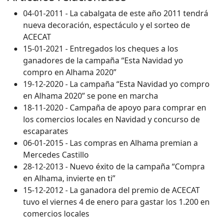
04-01-2011 - La cabalgata de este año 2011 tendrá
nueva decoración, espectáculo y el sorteo de
ACECAT
15-01-2021 - Entregados los cheques a los
ganadores de la campaña “Esta Navidad yo
compro en Alhama 2020”
19-12-2020 - La campaña “Esta Navidad yo compro
en Alhama 2020” se pone en marcha
18-11-2020 - Campaña de apoyo para comprar en
los comercios locales en Navidad y concurso de
escaparates
06-01-2015 - Las compras en Alhama premian a
Mercedes Castillo
28-12-2013 - Nuevo éxito de la campaña “Compra
en Alhama, invierte en ti”
15-12-2012 - La ganadora del premio de ACECAT
tuvo el viernes 4 de enero para gastar los 1.200 en
comercios locales