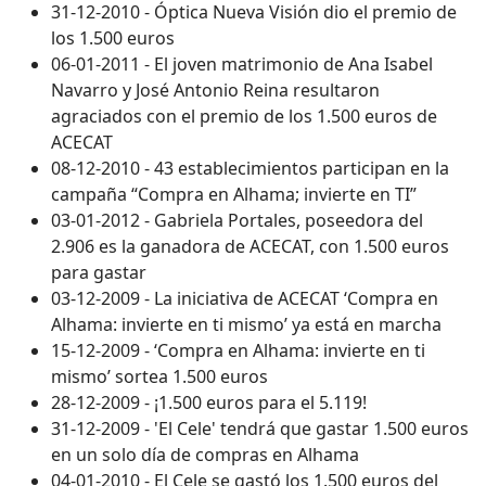
31-12-2010 - Óptica Nueva Visión dio el premio de
los 1.500 euros
06-01-2011 - El joven matrimonio de Ana Isabel
Navarro y José Antonio Reina resultaron
agraciados con el premio de los 1.500 euros de
ACECAT
08-12-2010 - 43 establecimientos participan en la
campaña “Compra en Alhama; invierte en TI”
03-01-2012 - Gabriela Portales, poseedora del
2.906 es la ganadora de ACECAT, con 1.500 euros
para gastar
03-12-2009 - La iniciativa de ACECAT ‘Compra en
Alhama: invierte en ti mismo’ ya está en marcha
15-12-2009 - ‘Compra en Alhama: invierte en ti
mismo’ sortea 1.500 euros
28-12-2009 - ¡1.500 euros para el 5.119!
31-12-2009 - 'El Cele' tendrá que gastar 1.500 euros
en un solo día de compras en Alhama
04-01-2010 - El Cele se gastó los 1.500 euros del