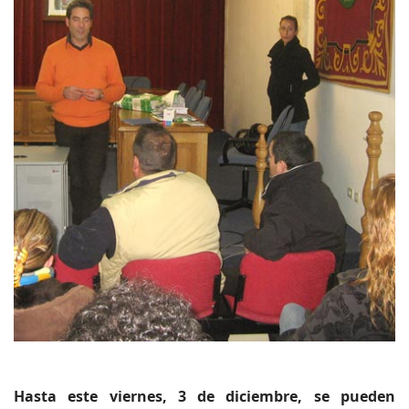
Hasta este viernes, 3 de diciembre, se pueden