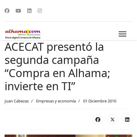
ACECAT presentó la
segunda campaña
“Compra en Alhama;
invierte en TI”
Juan Cabezas
Empresas y economía
01 Diciembre 2010