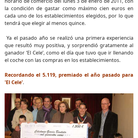
horario de comercio del lunes 3 de enero de 2011, con
la condición de gastar como máximo cien euros en
cada uno de los establecimientos elegidos, por lo que
tendrá que elegir al menos quince.
Ya el pasado año se realizó una primera experiencia
que resultó muy positiva, y sorprendió gratamente al
ganador ‘El Cele’, como el día que tuvo que ir llenando
el coche con las compras en los establecimientos.
Recordando el 5.119, premiado el año pasado para
'El Cele'
.