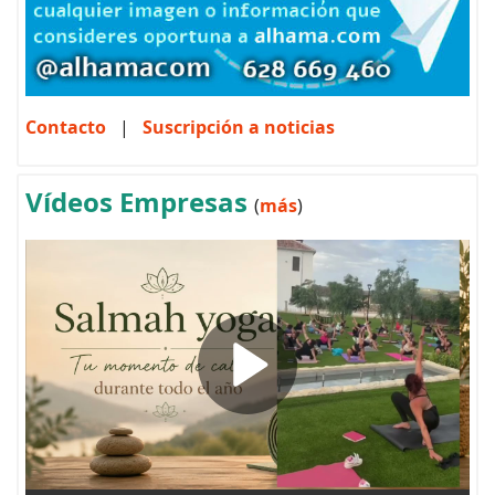
Contacto
|
Suscripción a noticias
Vídeos Empresas
(
más
)