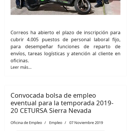
Correos ha abierto el plazo de inscripción para
cubrir 4.005 puestos de personal laboral fijo,
para desempeñar funciones de reparto de
envíos, tareas logísticas y atención al cliente en
oficinas.
Leer más…
Convocada bolsa de empleo
eventual para la temporada 2019-
20 CETURSA Sierra Nevada
Oficina de Empleo
Empleo
07 Noviembre 2019