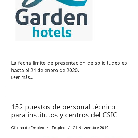
La fecha límite de presentación de solicitudes es
hasta el 24 de enero de 2020.
Leer más…
152 puestos de personal técnico
para institutos y centros del CSIC
Oficina de Empleo
Empleo
21 Noviembre 2019