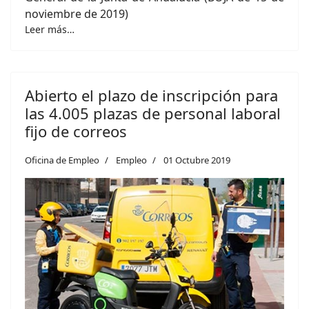
noviembre de 2019)
Leer más…
Abierto el plazo de inscripción para
las 4.005 plazas de personal laboral
fijo de correos
Oficina de Empleo
Empleo
01 Octubre 2019