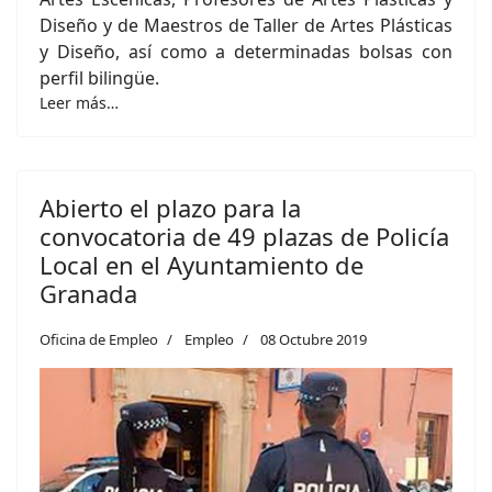
Diseño y de Maestros de Taller de Artes Plásticas
y Diseño, así como a determinadas bolsas con
perfil bilingüe.
Leer más…
Abierto el plazo para la
convocatoria de 49 plazas de Policía
Local en el Ayuntamiento de
Granada
Oficina de Empleo
Empleo
08 Octubre 2019