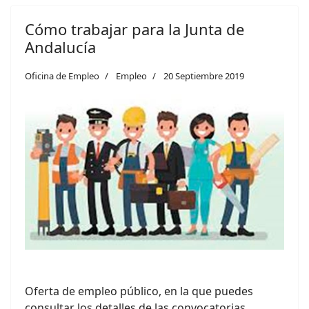
Cómo trabajar para la Junta de
Andalucía
Oficina de Empleo
Empleo
20 Septiembre 2019
Oferta de empleo público, en la que puedes
consultar los detalles de las convocatorias