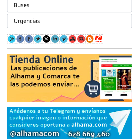
Buses
Urgencias