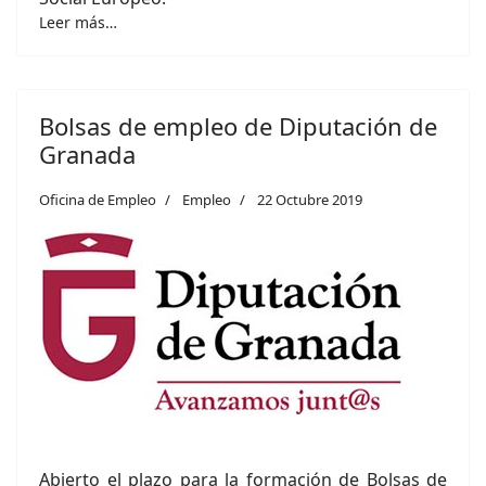
Leer más…
Bolsas de empleo de Diputación de
Granada
Oficina de Empleo
Empleo
22 Octubre 2019
Abierto el plazo para la formación de Bolsas de