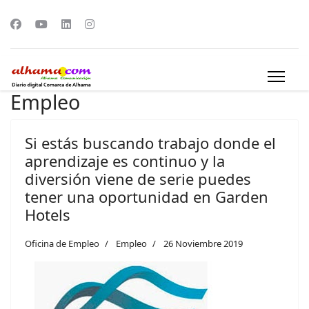
Empleo
Si estás buscando trabajo donde el
aprendizaje es continuo y la
diversión viene de serie puedes
tener una oportunidad en Garden
Hotels
Oficina de Empleo
Empleo
26 Noviembre 2019