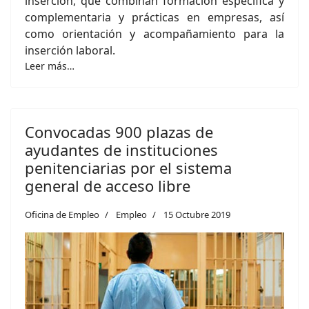
inserción, que combinan formación específica y
complementaria y prácticas en empresas, así
como orientación y acompañamiento para la
inserción laboral.
Leer más…
Convocadas 900 plazas de
ayudantes de instituciones
penitenciarias por el sistema
general de acceso libre
Oficina de Empleo
Empleo
15 Octubre 2019