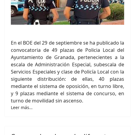
En el BOE del 29 de septiembre se ha publicado la
convocatoria de 49 plazas de Policia Local del
Ayuntamiento de Granada, pertenecientes a la
escala de Administración Especial, subescala de
Servicios Especiales y clase de Policía Local con la
siguiente distribución: de ellas, 40 plazas
mediante el sistema de oposición, en turno libre,
y 9 plazas mediante el sistema de concurso, en
turno de movilidad sin ascenso.
Leer más…