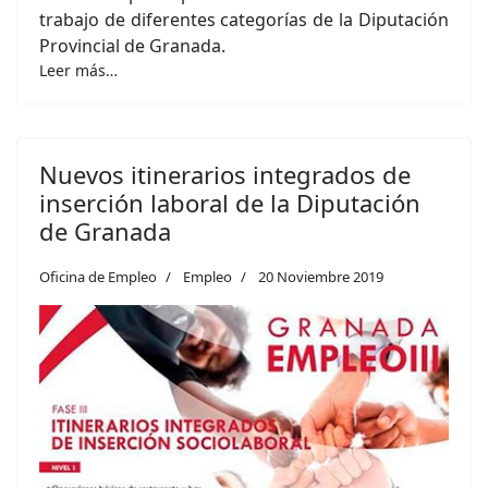
trabajo de diferentes categorías de la Diputación
Provincial de Granada.
Leer más…
Nuevos itinerarios integrados de
inserción laboral de la Diputación
de Granada
Oficina de Empleo
Empleo
20 Noviembre 2019