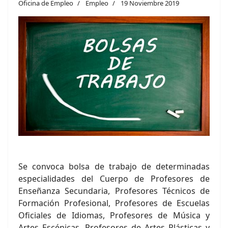
Oficina de Empleo
Empleo
19 Noviembre 2019
Se convoca bolsa de trabajo de determinadas
especialidades del Cuerpo de Profesores de
Enseñanza Secundaria, Profesores Técnicos de
Formación Profesional, Profesores de Escuelas
Oficiales de Idiomas, Profesores de Música y
Artes Escénicas, Profesores de Artes Plásticas y