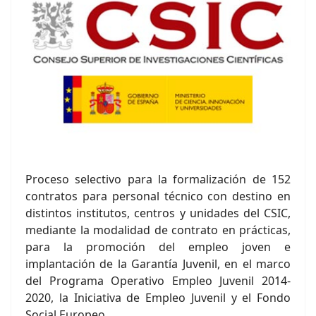
Proceso selectivo para la formalización de 152
contratos para personal técnico con destino en
distintos institutos, centros y unidades del CSIC,
mediante la modalidad de contrato en prácticas,
para la promoción del empleo joven e
implantación de la Garantía Juvenil, en el marco
del Programa Operativo Empleo Juvenil 2014-
2020, la Iniciativa de Empleo Juvenil y el Fondo
Social Europeo.