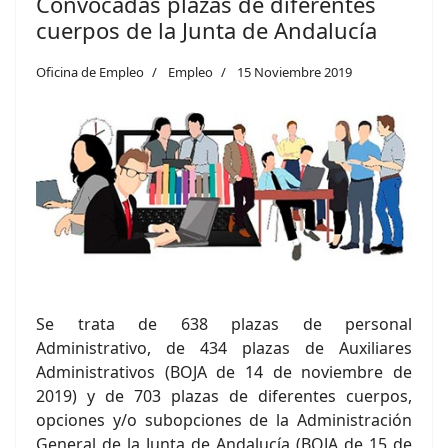
Convocadas plazas de diferentes
cuerpos de la Junta de Andalucía
Oficina de Empleo
Empleo
15 Noviembre 2019
Se trata de 638 plazas de personal
Administrativo, de 434 plazas de Auxiliares
Administrativos (BOJA de 14 de noviembre de
2019) y de 703 plazas de diferentes cuerpos,
opciones y/o subopciones de la Administración
General de la Junta de Andalucía (BOJA de 15 de