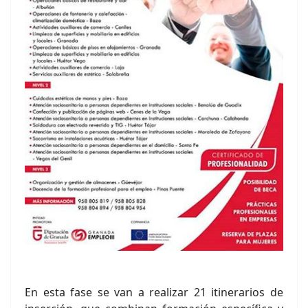
En esta fase se van a realizar 21 itinerarios de