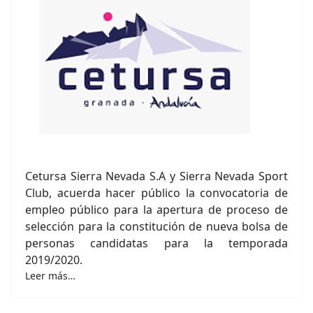
Cetursa Sierra Nevada S.A y Sierra Nevada Sport
Club, acuerda hacer público la convocatoria de
empleo público para la apertura de proceso de
selección para la constitución de nueva bolsa de
personas candidatas para la temporada
2019/2020.
Leer más…