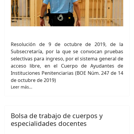
Resolución de 9 de octubre de 2019, de la
Subsecretaría, por la que se convocan pruebas
selectivas para ingreso, por el sistema general de
acceso libre, en el Cuerpo de Ayudantes de
Instituciones Penitenciarias (BOE Núm. 247 de 14
de octubre de 2019)
Leer más…
Bolsa de trabajo de cuerpos y
especialidades docentes