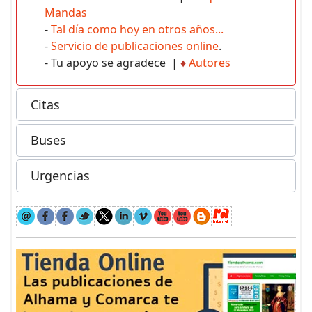
Mandas
-
Tal día como hoy en otros años...
-
Servicio de publicaciones online
.
- Tu apoyo se agradece |
♦
Autores
Citas
Buses
Urgencias