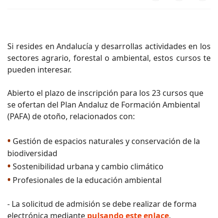
Si resides en Andalucía y desarrollas actividades en los
sectores agrario, forestal o ambiental, estos cursos te
pueden interesar.
Abierto el plazo de inscripción para los 23 cursos que
se ofertan del Plan Andaluz de Formación Ambiental
(PAFA) de otoño, relacionados con:
•
Gestión de espacios naturales y conservación de la
biodiversidad
•
Sostenibilidad urbana y cambio climático
•
Profesionales de la educación ambiental
- La solicitud de admisión se debe realizar de forma
electrónica mediante
pulsando este enlace
.