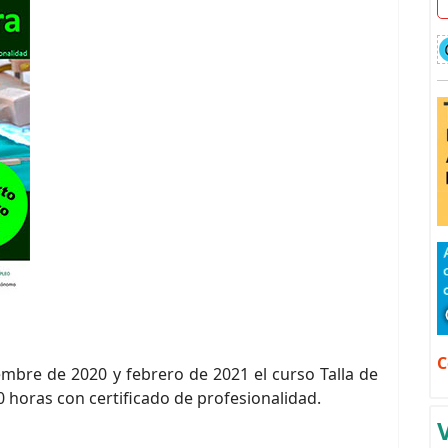
C
embre de 2020 y febrero de 2021 el curso Talla de
horas con certificado de profesionalidad.