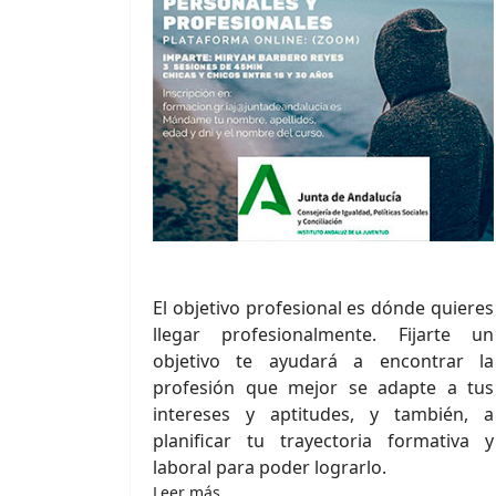
El objetivo profesional es dónde quieres
llegar profesionalmente. Fijarte un
objetivo te ayudará a encontrar la
profesión que mejor se adapte a tus
intereses y aptitudes, y también, a
planificar tu trayectoria formativa y
laboral para poder lograrlo.
Leer más…