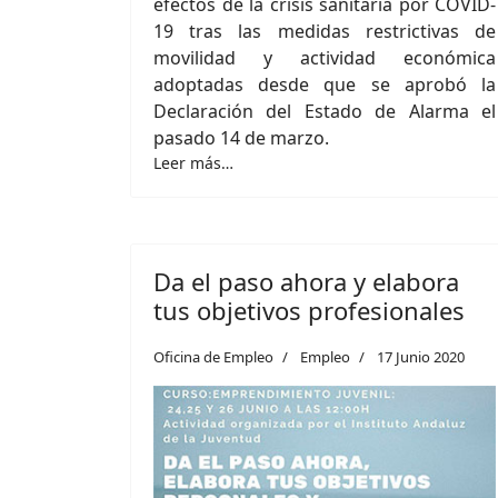
efectos de la crisis sanitaria por COVID-
19 tras las medidas restrictivas de
movilidad y actividad económica
adoptadas desde que se aprobó la
Declaración del Estado de Alarma el
pasado 14 de marzo.
Leer más…
Da el paso ahora y elabora
tus objetivos profesionales
Oficina de Empleo
Empleo
17 Junio 2020