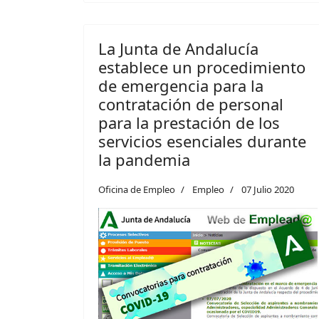
La Junta de Andalucía
establece un procedimiento
de emergencia para la
contratación de personal
para la prestación de los
servicios esenciales durante
la pandemia
Oficina de Empleo
Empleo
07 Julio 2020