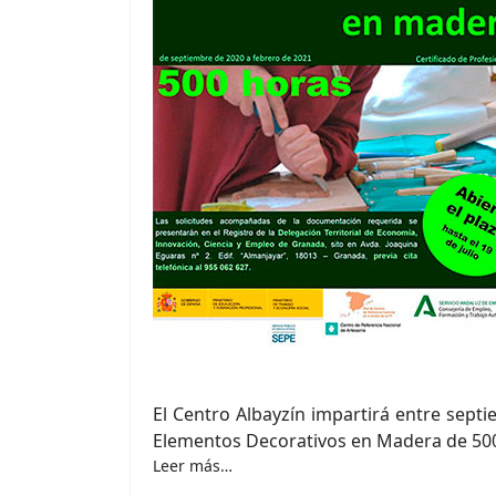
El Centro Albayzín impartirá entre septi
Elementos Decorativos en Madera de 500 
Leer más…