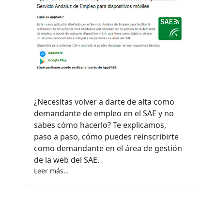
¿Necesitas volver a darte de alta como
demandante de empleo en el SAE y no
sabes cómo hacerlo? Te explicamos,
paso a paso, cómo puedes reinscribirte
como demandante en el área de gestión
de la web del SAE.
Leer más…