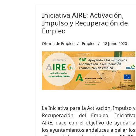
Iniciativa AIRE: Activación,
Impulso y Recuperación de
Empleo
Oficina de Empleo
Empleo
18 Junio 2020
La Iniciativa para la Activación, Impulso y
Recuperación del Empleo, Iniciativa
AIRE, nace con el objetivo de ayudar a
los ayuntamientos andaluces a paliar los