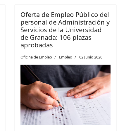
Oferta de Empleo Público del
personal de Administración y
Servicios de la Universidad
de Granada: 106 plazas
aprobadas
Oficina de Empleo
Empleo
02 Junio 2020