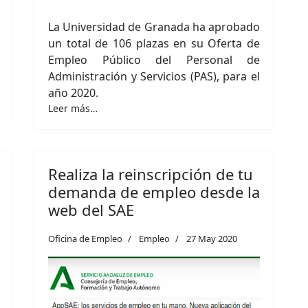
La Universidad de Granada ha aprobado
un total de 106 plazas en su Oferta de
Empleo Público del Personal de
Administración y Servicios (PAS), para el
año 2020.
Leer más…
Realiza la reinscripción de tu
demanda de empleo desde la
web del SAE
Oficina de Empleo
Empleo
27 May 2020