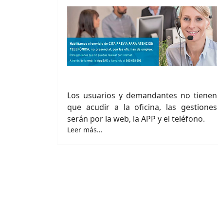
Los usuarios y demandantes no tienen
que acudir a la oficina, las gestiones
serán por la web, la APP y el teléfono.
Leer más…