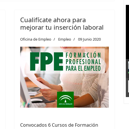
Cualifícate ahora para
mejorar tu inserción laboral
Oficina de Empleo
Empleo
09 Junio 2020
Convocados 6 Cursos de Formación