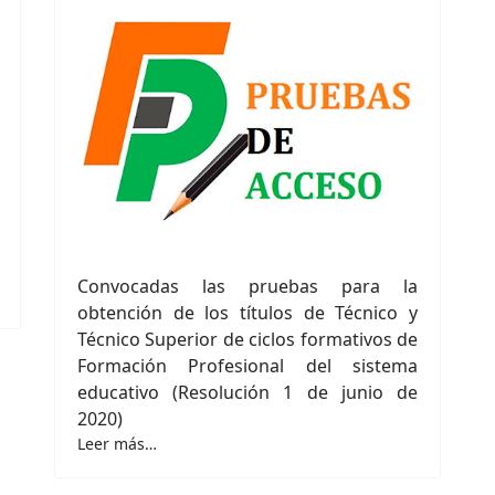
Convocadas las pruebas para la
obtención de los títulos de Técnico y
Técnico Superior de ciclos formativos de
Formación Profesional del sistema
educativo (Resolución 1 de junio de
2020)
Leer más…