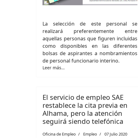
La selección de este personal se
realizará preferentemente entre
aquellas personas que figuren incluidas
como disponibles en las diferentes
bolsas de aspirantes a nombramientos
de personal funcionario interino.
Leer más…
El servicio de empleo SAE
restablece la cita previa en
Alhama, pero la atención
seguirá siendo telefónica
Oficina de Empleo
Empleo
07 Julio 2020