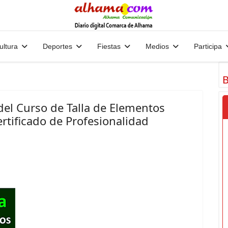
ultura
Deportes
Fiestas
Medios
Participa
B
 del Curso de Talla de Elementos
rtificado de Profesionalidad