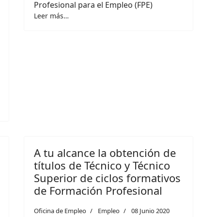
Profesional para el Empleo (FPE)
Leer más…
A tu alcance la obtención de
títulos de Técnico y Técnico
Superior de ciclos formativos
de Formación Profesional
Oficina de Empleo
Empleo
08 Junio 2020