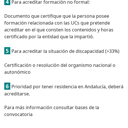
4
Para acreditar formación no formal:
Documento que certifique que la persona posee
formación relacionada con las UCs que pretende
acreditar en el que consten los contenidos y horas
certificado por la entidad que la impartió.
5
Para acreditar la situación de discapacidad (>33%)
Certificación o resolución del organismo nacional o
autonómico
6
Prioridad por tener residencia en Andalucía, deberá
acreditarse.
Para más información consultar bases de la
convocatoria