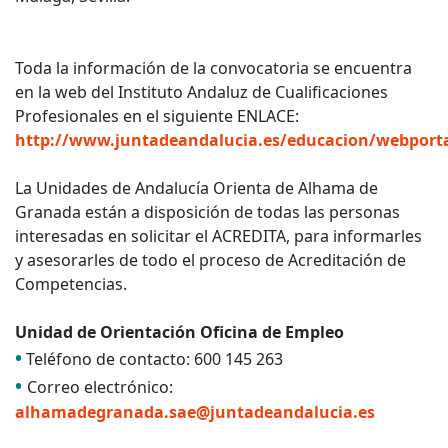
Toda la información de la convocatoria se encuentra
en la web del Instituto Andaluz de Cualificaciones
Profesionales en el siguiente ENLACE:
http://www.juntadeandalucia.es/educacion/webport
La Unidades de Andalucía Orienta de Alhama de
Granada están a disposición de todas las personas
interesadas en solicitar el ACREDITA, para informarles
y asesorarles de todo el proceso de Acreditación de
Competencias.
Unidad de Orientación Oficina de Empleo
•
Teléfono de contacto: 600 145 263
•
Correo electrónico:
alhamadegranada.sae@juntadeandalucia.es