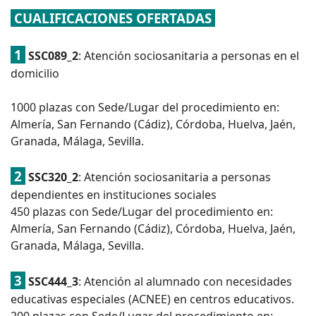
CUALIFICACIONES OFERTADAS
1
SSC089_2
: Atención sociosanitaria a personas en el
domicilio
1000 plazas con Sede/Lugar del procedimiento en:
Almería, San Fernando (Cádiz), Córdoba, Huelva, Jaén,
Granada, Málaga, Sevilla.
2
SSC320_2
: Atención sociosanitaria a personas
dependientes en instituciones sociales
450 plazas con Sede/Lugar del procedimiento en:
Almería, San Fernando (Cádiz), Córdoba, Huelva, Jaén,
Granada, Málaga, Sevilla.
3
SSC444_3
: Atención al alumnado con necesidades
educativas especiales (ACNEE) en centros educativos.