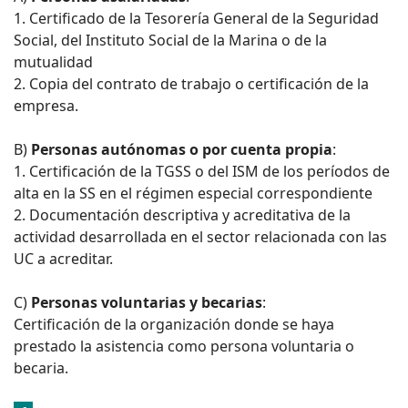
1. Certificado de la Tesorería General de la Seguridad
Social, del Instituto Social de la Marina o de la
mutualidad
2. Copia del contrato de trabajo o certificación de la
empresa.
B)
Personas autónomas o por cuenta propia
:
1. Certificación de la TGSS o del ISM de los períodos de
alta en la SS en el régimen especial correspondiente
2. Documentación descriptiva y acreditativa de la
actividad desarrollada en el sector relacionada con las
UC a acreditar.
C)
Personas voluntarias y becarias
:
Certificación de la organización donde se haya
prestado la asistencia como persona voluntaria o
becaria.