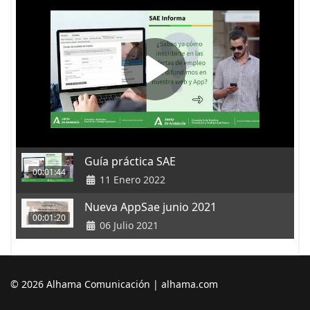
Guía práctica SAE
00:01:44
11 Enero 2022
Nueva AppSae junio 2021
00:01:20
06 Julio 2021
© 2026 Alhama Comunicación | alhama.com