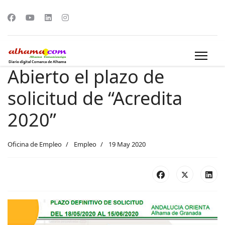
Abierto el plazo de
solicitud de “Acredita
2020”
Oficina de Empleo
Empleo
19 May 2020