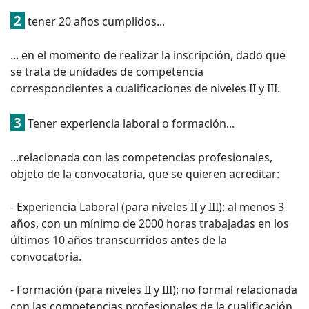
2
tener 20 años cumplidos...
... en el momento de realizar la inscripción, dado que
se trata de unidades de competencia
correspondientes a cualificaciones de niveles II y III.
3
Tener experiencia laboral o formación...
...relacionada con las competencias profesionales,
objeto de la convocatoria, que se quieren acreditar:
- Experiencia Laboral (para niveles II y III): al menos 3
años, con un mínimo de 2000 horas trabajadas en los
últimos 10 años transcurridos antes de la
convocatoria.
- Formación (para niveles II y III): no formal relacionada
con las competencias profesionales de la cualificación