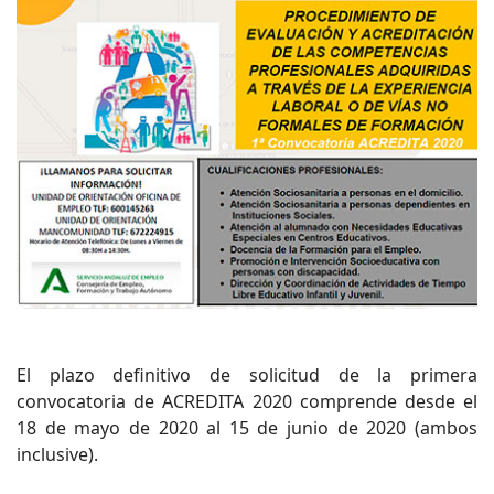
El plazo definitivo de solicitud de la primera
convocatoria de ACREDITA 2020 comprende desde el
18 de mayo de 2020 al 15 de junio de 2020 (ambos
inclusive).