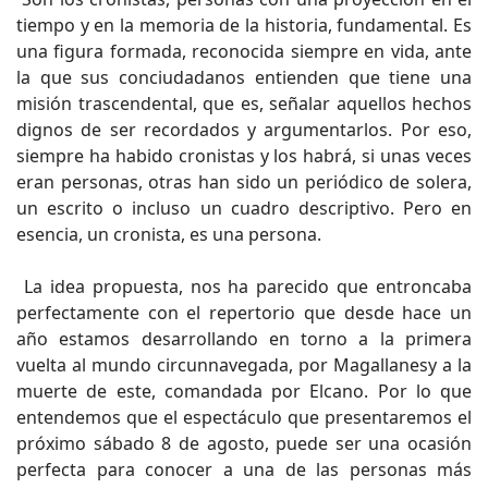
tiempo y en la memoria de la historia, fundamental. Es
una figura formada, reconocida siempre en vida, ante
la que sus conciudadanos entienden que tiene una
misión trascendental, que es, señalar aquellos hechos
dignos de ser recordados y argumentarlos. Por eso,
siempre ha habido cronistas y los habrá, si unas veces
eran personas, otras han sido un periódico de solera,
un escrito o incluso un cuadro descriptivo. Pero en
esencia, un cronista, es una persona.
La idea propuesta, nos ha parecido que entroncaba
perfectamente con el repertorio que desde hace un
año estamos desarrollando en torno a la primera
vuelta al mundo circunnavegada, por Magallanesy a la
muerte de este, comandada por Elcano. Por lo que
entendemos que el espectáculo que presentaremos el
próximo sábado 8 de agosto, puede ser una ocasión
perfecta para conocer a una de las personas más