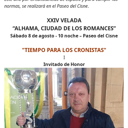
normas, se realizará en el Paseo del Cisne
.
XXIV VELADA
“ALHAMA, CIUDAD DE LOS ROMANCES”
Sábado 8 de agosto - 10 noche – Paseo del Cisne
"TIEMPO PARA LOS CRONISTAS"
I
Invitado de Honor