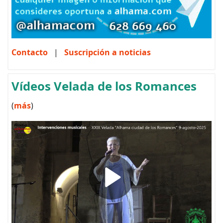
Contacto
|
Suscripción a noticias
Vídeos Velada de los Romances
(
más
)