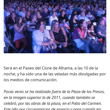
Será en el Paseo del Cisne de Alhama, a las 10 de la
noche, y ha sido una de las veladas más divulgadas por
los medios de comunicación.
Pocas veces se ha realizado fuera de la Plaza de los Presos,
en la imagen superior la de 2011, cuando también se
celebró, por las obras de la plaza, en el Patio del Carmen.
Este año por circunstancias de espacio y para cumplir las