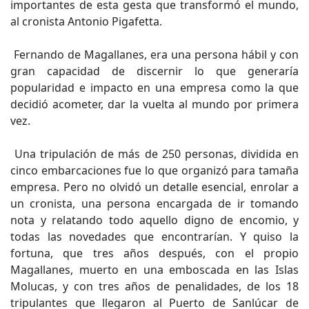
importantes de esta gesta que transformó el mundo,
al cronista Antonio Pigafetta.
Fernando de Magallanes, era una persona hábil y con
gran capacidad de discernir lo que generaría
popularidad e impacto en una empresa como la que
decidió acometer, dar la vuelta al mundo por primera
vez.
Una tripulación de más de 250 personas, dividida en
cinco embarcaciones fue lo que organizó para tamaña
empresa. Pero no olvidó un detalle esencial, enrolar a
un cronista, una persona encargada de ir tomando
nota y relatando todo aquello digno de encomio, y
todas las novedades que encontrarían. Y quiso la
fortuna, que tres años después, con el propio
Magallanes, muerto en una emboscada en las Islas
Molucas, y con tres años de penalidades, de los 18
tripulantes que llegaron al Puerto de Sanlúcar de