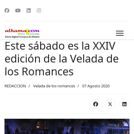
Este sábado es la XXIV
edición de la Velada de
los Romances
REDACCION
Velada de los romances
07 Agosto 2020