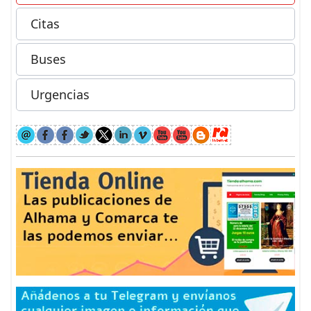
Citas
Buses
Urgencias