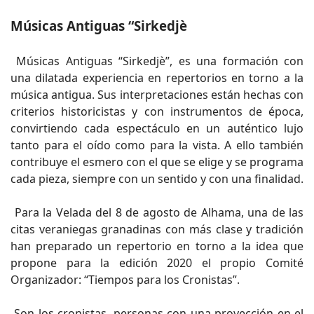
Músicas Antiguas “Sirkedjè
Músicas Antiguas “Sirkedjè”, es una formación con
una dilatada experiencia en repertorios en torno a la
música antigua. Sus interpretaciones están hechas con
criterios historicistas y con instrumentos de época,
convirtiendo cada espectáculo en un auténtico lujo
tanto para el oído como para la vista. A ello también
contribuye el esmero con el que se elige y se programa
cada pieza, siempre con un sentido y con una finalidad.
Para la Velada del 8 de agosto de Alhama, una de las
citas veraniegas granadinas con más clase y tradición
han preparado un repertorio en torno a la idea que
propone para la edición 2020 el propio Comité
Organizador: “Tiempos para los Cronistas”.
Son los cronistas, personas con una proyección en el