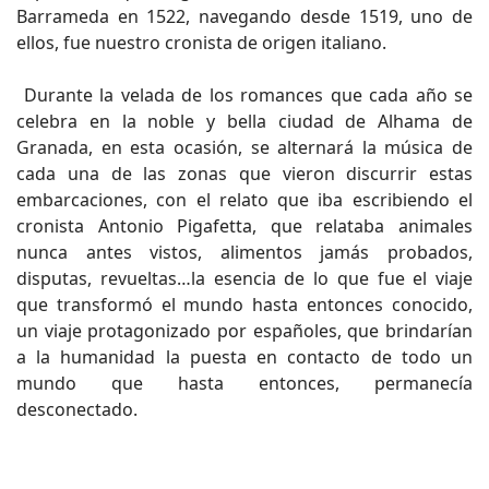
Barrameda en 1522, navegando desde 1519, uno de
ellos, fue nuestro cronista de origen italiano.
Durante la velada de los romances que cada año se
celebra en la noble y bella ciudad de Alhama de
Granada, en esta ocasión, se alternará la música de
cada una de las zonas que vieron discurrir estas
embarcaciones, con el relato que iba escribiendo el
cronista Antonio Pigafetta, que relataba animales
nunca antes vistos, alimentos jamás probados,
disputas, revueltas…la esencia de lo que fue el viaje
que transformó el mundo hasta entonces conocido,
un viaje protagonizado por españoles, que brindarían
a la humanidad la puesta en contacto de todo un
mundo que hasta entonces, permanecía
desconectado.