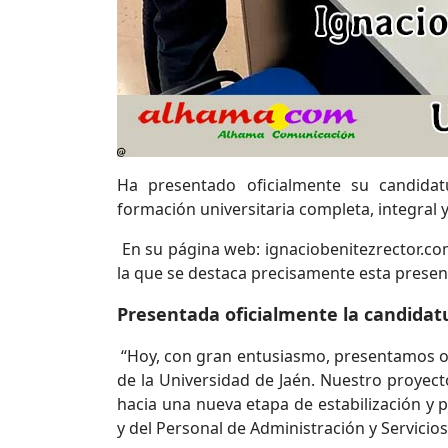
Ha presentado oficialmente su candida
formación universitaria completa, integral
En su página web: ignaciobenitezrector.co
la que se destaca precisamente esta presen
Presentada oficialmente la candidat
“Hoy, con gran entusiasmo, presentamos of
de la Universidad de Jaén. Nuestro proyect
hacia una nueva etapa de estabilización y 
y del Personal de Administración y Servicios