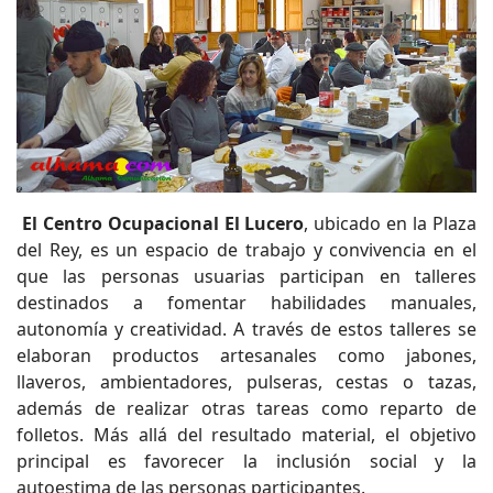
El Centro Ocupacional El Lucero
, ubicado en la Plaza
del Rey, es un espacio de trabajo y convivencia en el
que las personas usuarias participan en talleres
destinados a fomentar habilidades manuales,
autonomía y creatividad. A través de estos talleres se
elaboran productos artesanales como jabones,
llaveros, ambientadores, pulseras, cestas o tazas,
además de realizar otras tareas como reparto de
folletos. Más allá del resultado material, el objetivo
principal es favorecer la inclusión social y la
autoestima de las personas participantes.