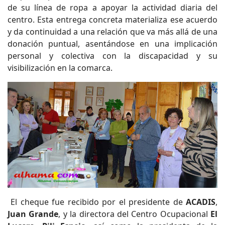
de su línea de ropa a apoyar la actividad diaria del
centro. Esta entrega concreta materializa ese acuerdo
y da continuidad a una relación que va más allá de una
donación puntual, asentándose en una implicación
personal y colectiva con la discapacidad y su
visibilización en la comarca.
El cheque fue recibido por el presidente de
ACADIS
,
Juan Grande
, y la directora del Centro Ocupacional
El