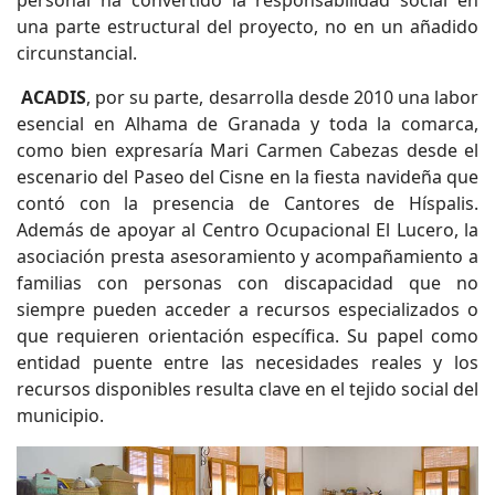
personal ha convertido la responsabilidad social en
una parte estructural del proyecto, no en un añadido
circunstancial.
ACADIS
, por su parte, desarrolla desde 2010 una labor
esencial en Alhama de Granada y toda la comarca,
como bien expresaría Mari Carmen Cabezas desde el
escenario del Paseo del Cisne en la fiesta navideña que
contó con la presencia de Cantores de Híspalis.
Además de apoyar al Centro Ocupacional El Lucero, la
asociación presta asesoramiento y acompañamiento a
familias con personas con discapacidad que no
siempre pueden acceder a recursos especializados o
que requieren orientación específica. Su papel como
entidad puente entre las necesidades reales y los
recursos disponibles resulta clave en el tejido social del
municipio.