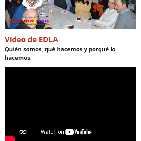
Vídeo de EDLA
Quién somos, qué hacemos y porqué lo
hacemos
.