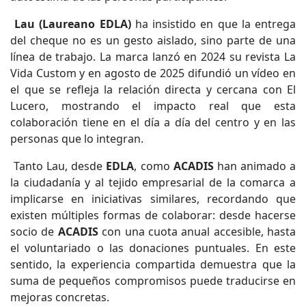
Lau (Laureano EDLA)
ha insistido en que la entrega
del cheque no es un gesto aislado, sino parte de una
línea de trabajo. La marca lanzó en 2024 su revista La
Vida Custom y en agosto de 2025 difundió un vídeo en
el que se refleja la relación directa y cercana con El
Lucero, mostrando el impacto real que esta
colaboración tiene en el día a día del centro y en las
personas que lo integran.
Tanto Lau, desde
EDLA
, como
ACADIS
han animado a
la ciudadanía y al tejido empresarial de la comarca a
implicarse en iniciativas similares, recordando que
existen múltiples formas de colaborar: desde hacerse
socio de
ACADIS
con una cuota anual accesible, hasta
el voluntariado o las donaciones puntuales. En este
sentido, la experiencia compartida demuestra que la
suma de pequeños compromisos puede traducirse en
mejoras concretas.