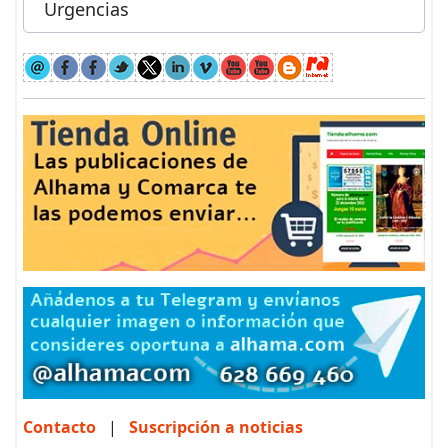
Urgencias
Contacto
|
Suscripción a noticias