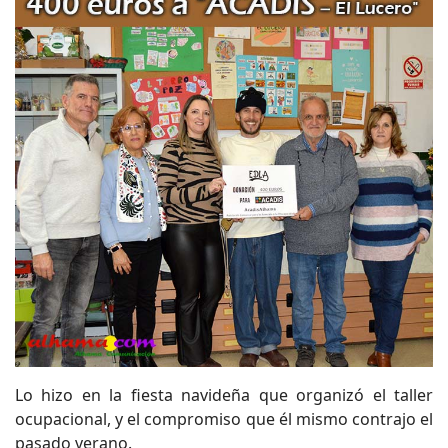
Lo hizo en la fiesta navideña que organizó el taller
ocupacional, y el compromiso que él mismo contrajo el
pasado verano.