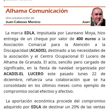
La marca
EDLA
, impulsada por Laureano Moya, hizo
entrega de un cheque por valor de
400 euros
a la
Asociación Comarcal para la Atención a la
Discapacidad (
ACADIS)
, destinado a las necesidades de
la asociación y el Centro Ocupacional El Lucero de
Alhama de Granada. El acto, sencillo pero cargado de
significado, en la fiesta de navidad organizada por
ACADIS-EL LUCERO
este pasado lunes 22 de
diciembre, refuerza una colaboración que se ha
consolidado en los últimos meses como ejemplo de
compromiso social efectivo y afectivo.
La aportación económica procede del compromiso
adquirido por
EDLA
de destinar un 20% de las ventas