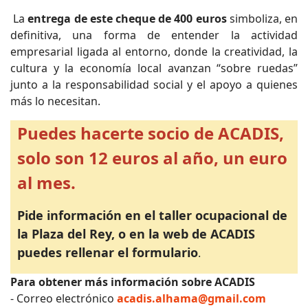
La
entrega de este cheque de 400 euros
simboliza, en
definitiva, una forma de entender la actividad
empresarial ligada al entorno, donde la creatividad, la
cultura y la economía local avanzan “sobre ruedas”
junto a la responsabilidad social y el apoyo a quienes
más lo necesitan.
Puedes hacerte socio de ACADIS,
solo son 12 euros al año, un euro
al mes.
Pide información en el taller ocupacional de
la Plaza del Rey, o en la web de ACADIS
puedes rellenar el formulario
.
Para obtener más información sobre ACADIS
- Correo electrónico
acadis.alhama@gmail.com