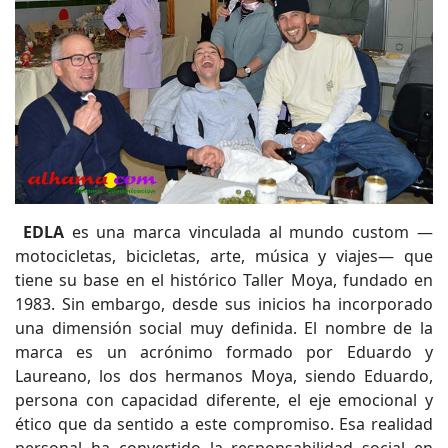
EDLA
es una marca vinculada al mundo custom —
motocicletas, bicicletas, arte, música y viajes— que
tiene su base en el histórico Taller Moya, fundado en
1983. Sin embargo, desde sus inicios ha incorporado
una dimensión social muy definida. El nombre de la
marca es un acrónimo formado por Eduardo y
Laureano, los dos hermanos Moya, siendo Eduardo,
persona con capacidad diferente, el eje emocional y
ético que da sentido a este compromiso. Esa realidad