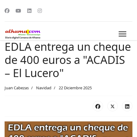
EDLA entrega un cheque
de 400 euros a "ACADIS
– El Lucero"
Juan Cabezas
Navidad
22 Diciembre 2025