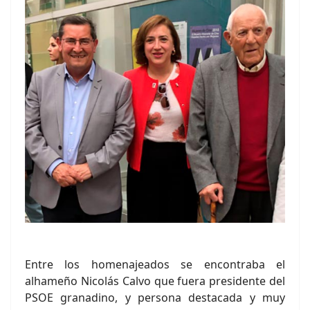
Entre los homenajeados se encontraba el
alhameño Nicolás Calvo que fuera presidente del
PSOE granadino, y persona destacada y muy