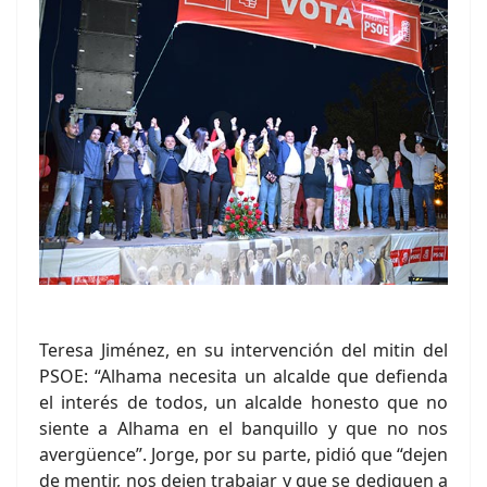
Teresa Jiménez, en su intervención del mitin del
PSOE: “Alhama necesita un alcalde que defienda
el interés de todos, un alcalde honesto que no
siente a Alhama en el banquillo y que no nos
avergüence”. Jorge, por su parte, pidió que “dejen
de mentir, nos dejen trabajar y que se dediquen a