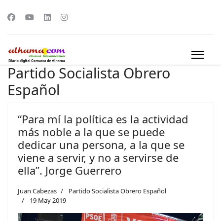
Partido Socialista Obrero
Español
“Para mí la política es la actividad
más noble a la que se puede
dedicar una persona, a la que se
viene a servir, y no a servirse de
ella”. Jorge Guerrero
Juan Cabezas
Partido Socialista Obrero Español
19 May 2019