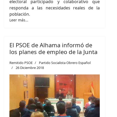
electoral participado y colaborativo que
responda a las necesidades reales de la
población.
Leer más…
El PSOE de Alhama informó de
los planes de empleo de la Junta
Remitido PSOE
Partido Socialista Obrero Español
26 Diciembre 2018