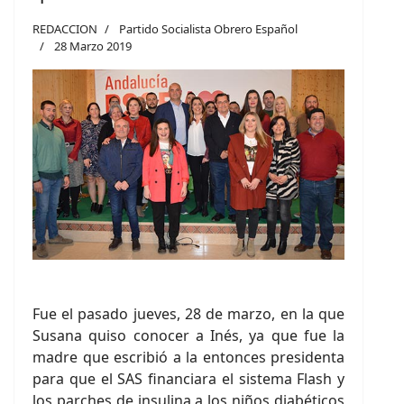
REDACCION
Partido Socialista Obrero Español
28 Marzo 2019
Fue el pasado jueves, 28 de marzo, en la que
Susana quiso conocer a Inés, ya que fue la
madre que escribió a la entonces presidenta
para que el SAS financiara el sistema Flash y
los parches de insulina a los niños diabéticos