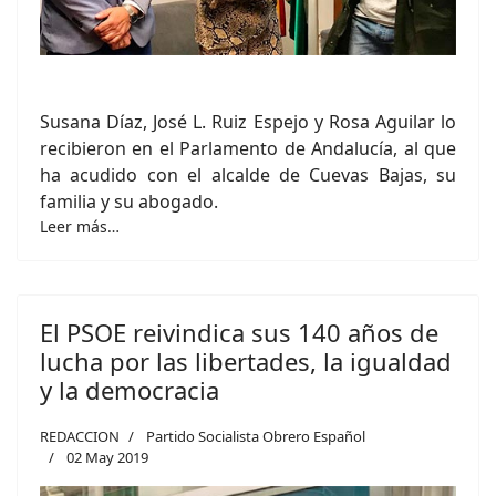
Susana Díaz, José L. Ruiz Espejo y Rosa Aguilar lo
recibieron en el Parlamento de Andalucía, al que
ha acudido con el alcalde de Cuevas Bajas, su
familia y su abogado.
Leer más…
El PSOE reivindica sus 140 años de
lucha por las libertades, la igualdad
y la democracia
REDACCION
Partido Socialista Obrero Español
02 May 2019