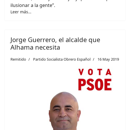
ilusionar a la gente”.
Leer más…
Jorge Guerrero, el alcalde que
Alhama necesita
Remitido
Partido Socialista Obrero Español
16 May 2019