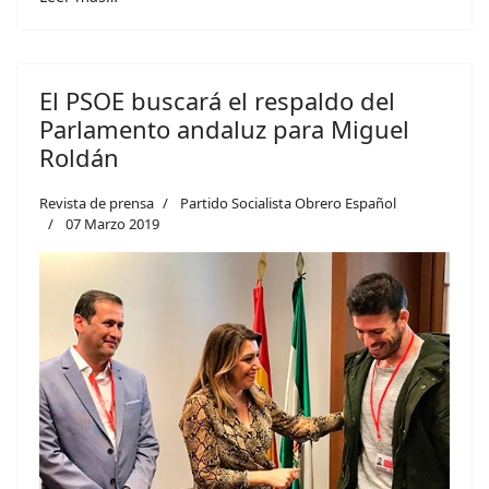
El PSOE buscará el respaldo del
Parlamento andaluz para Miguel
Roldán
Revista de prensa
Partido Socialista Obrero Español
07 Marzo 2019