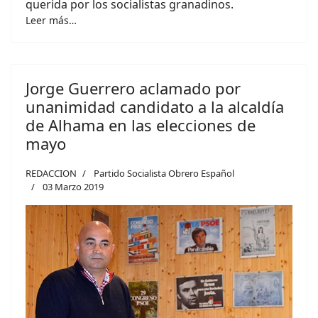
querida por los socialistas granadinos.
Leer más…
Jorge Guerrero aclamado por
unanimidad candidato a la alcaldía
de Alhama en las elecciones de
mayo
REDACCION
Partido Socialista Obrero Español
03 Marzo 2019