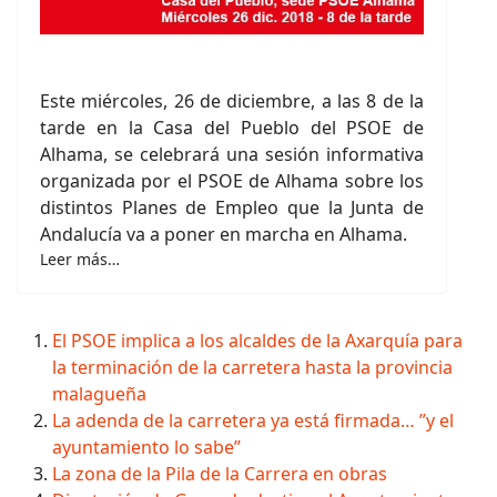
Este miércoles, 26 de diciembre, a las 8 de la
tarde en la Casa del Pueblo del PSOE de
Alhama, se celebrará una sesión informativa
organizada por el PSOE de Alhama sobre los
distintos Planes de Empleo que la Junta de
Andalucía va a poner en marcha en Alhama.
Leer más…
El PSOE implica a los alcaldes de la Axarquía para
la terminación de la carretera hasta la provincia
malagueña
La adenda de la carretera ya está firmada… ”y el
ayuntamiento lo sabe”
La zona de la Pila de la Carrera en obras