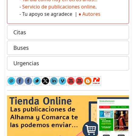
-
Servicio de publicaciones online
.
- Tu apoyo se agradece |
♦
Autores
Citas
Buses
Urgencias