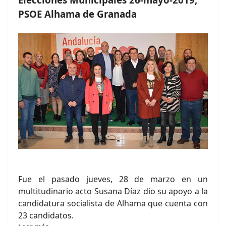
PSOE Alhama de Granada
Fue el pasado jueves, 28 de marzo en un
multitudinario acto Susana Díaz dio su apoyo a la
candidatura socialista de Alhama que cuenta con
23 candidatos.