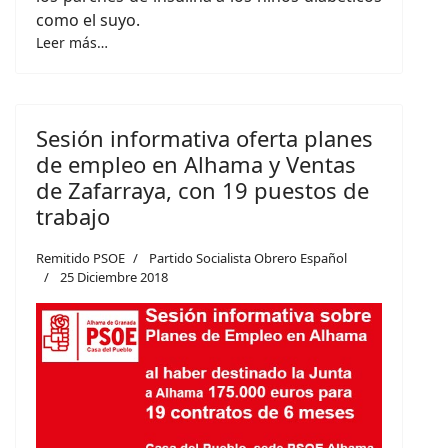
como el suyo.
Leer más…
Sesión informativa oferta planes
de empleo en Alhama y Ventas
de Zafarraya, con 19 puestos de
trabajo
Remitido PSOE
Partido Socialista Obrero Español
25 Diciembre 2018