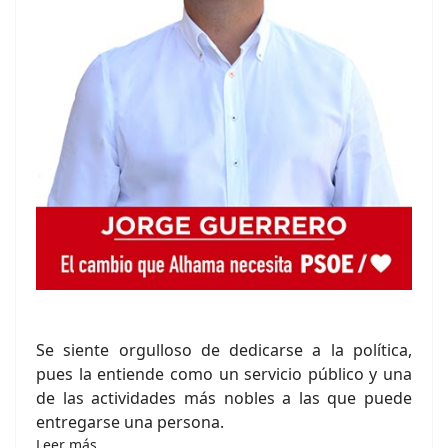
Se siente orgulloso de dedicarse a la política,
pues la entiende como un servicio público y una
de las actividades más nobles a las que puede
entregarse una persona.
Leer más…