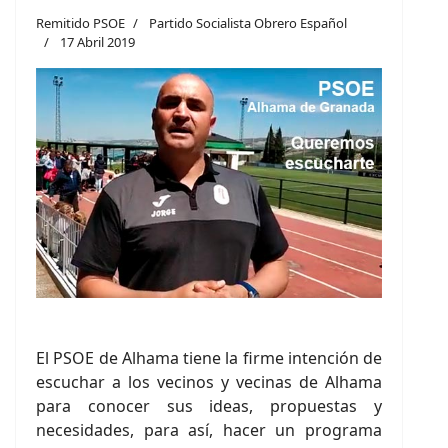
Remitido PSOE
Partido Socialista Obrero Español
17 Abril 2019
El PSOE de Alhama tiene la firme intención de
escuchar a los vecinos y vecinas de Alhama
para conocer sus ideas, propuestas y
necesidades, para así, hacer un programa