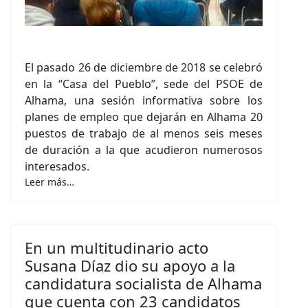
El pasado 26 de diciembre de 2018 se celebró
en la “Casa del Pueblo”, sede del PSOE de
Alhama, una sesión informativa sobre los
planes de empleo que dejarán en Alhama 20
puestos de trabajo de al menos seis meses
de duración a la que acudieron numerosos
interesados.
Leer más…
En un multitudinario acto
Susana Díaz dio su apoyo a la
candidatura socialista de Alhama
que cuenta con 23 candidatos