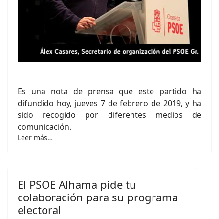
Es una nota de prensa que este partido ha
difundido hoy, jueves 7 de febrero de 2019, y ha
sido recogido por diferentes medios de
comunicación.
Leer más…
El PSOE Alhama pide tu
colaboración para su programa
electoral