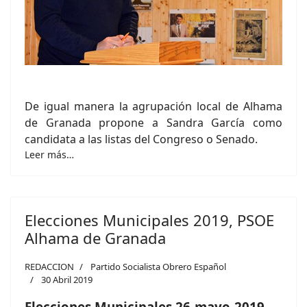
De igual manera la agrupación local de Alhama
de Granada propone a Sandra García como
candidata a las listas del Congreso o Senado.
Leer más…
Elecciones Municipales 2019, PSOE
Alhama de Granada
REDACCION
Partido Socialista Obrero Español
30 Abril 2019
Elecciones Municipales 26-mayo-2019,