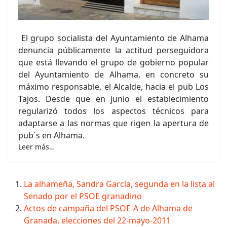
El grupo socialista del Ayuntamiento de Alhama
denuncia públicamente la actitud perseguidora
que está llevando el grupo de gobierno popular
del Ayuntamiento de Alhama, en concreto su
máximo responsable, el Alcalde, hacia el pub Los
Tajos. Desde que en junio el establecimiento
regularizó todos los aspectos técnicos para
adaptarse a las normas que rigen la apertura de
pub´s en Alhama.
Leer más…
La alhameña, Sandra García, segunda en la lista al
Senado por el PSOE granadino
Actos de campaña del PSOE-A de Alhama de
Granada, elecciones del 22-mayo-2011