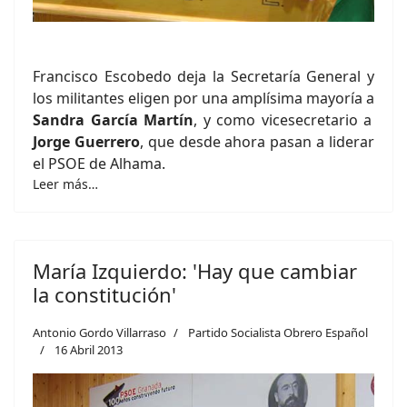
Francisco Escobedo deja la Secretaría General y
los militantes eligen por una amplísima mayoría a
Sandra García Martín
, y como vicesecretario a
Jorge Guerrero
, que desde ahora pasan a liderar
el PSOE de Alhama.
Leer más…
María Izquierdo: 'Hay que cambiar
la constitución'
Antonio Gordo Villarraso
Partido Socialista Obrero Español
16 Abril 2013