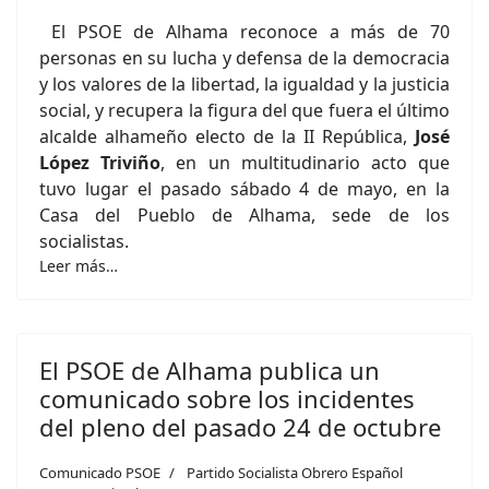
El PSOE de Alhama reconoce a más de 70
personas en su lucha y defensa de la democracia
y los valores de la libertad, la igualdad y la justicia
social, y recupera la figura del que fuera el último
alcalde alhameño electo de la II República,
José
López Triviño
, en un multitudinario acto que
tuvo lugar el pasado sábado 4 de mayo, en la
Casa del Pueblo de Alhama, sede de los
socialistas.
Leer más…
El PSOE de Alhama publica un
comunicado sobre los incidentes
del pleno del pasado 24 de octubre
Comunicado PSOE
Partido Socialista Obrero Español