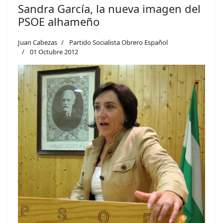
Sandra García, la nueva imagen del
PSOE alhameño
Juan Cabezas
Partido Socialista Obrero Español
01 Octubre 2012