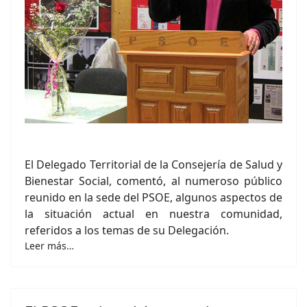
El Delegado Territorial de la Consejería de Salud y
Bienestar Social, comentó, al numeroso público
reunido en la sede del PSOE, algunos aspectos de
la situación actual en nuestra comunidad,
referidos a los temas de su Delegación.
Leer más…