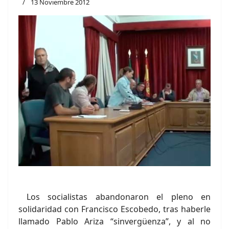
13 Noviembre 2012
Los socialistas abandonaron el pleno en
solidaridad con Francisco Escobedo, tras haberle
llamado Pablo Ariza “sinvergüenza”, y al no