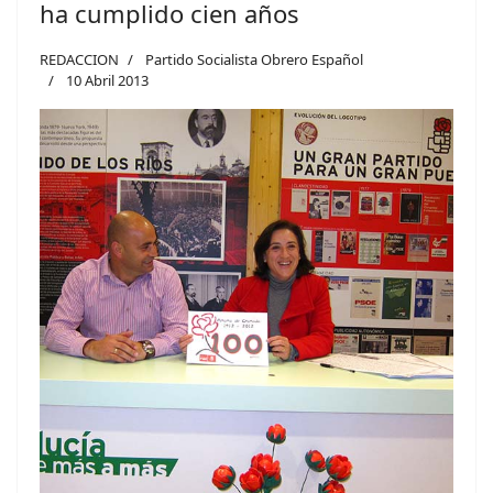
ha cumplido cien años
REDACCION
Partido Socialista Obrero Español
10 Abril 2013