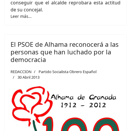
conseguir que el alcalde reprobara esta actitud
de su concejal.
Leer más…
El PSOE de Alhama reconocerá a las
personas que han luchado por la
democracia
REDACCION
Partido Socialista Obrero Español
30 Abril 2013