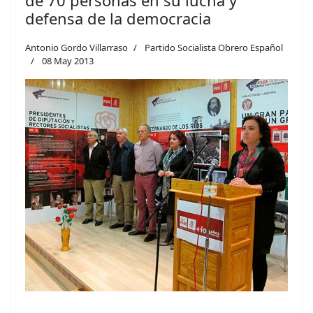
de 70 personas en su lucha y
defensa de la democracia
Antonio Gordo Villarraso
Partido Socialista Obrero Español
08 May 2013