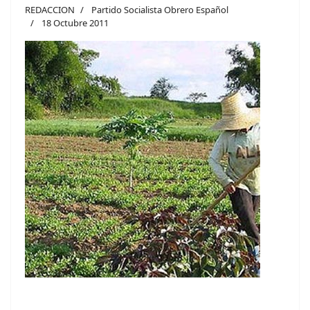
REDACCION
Partido Socialista Obrero Español
18 Octubre 2011