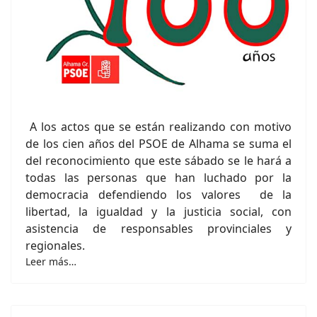
A los actos que se están realizando con motivo
de los cien años del PSOE de Alhama se suma el
del reconocimiento que este sábado se le hará a
todas las personas que han luchado por la
democracia defendiendo los valores de la
libertad, la igualdad y la justicia social, con
asistencia de responsables provinciales y
regionales.
Leer más…