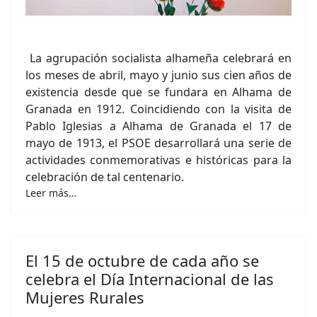
La agrupación socialista alhameña celebrará en
los meses de abril, mayo y junio sus cien años de
existencia desde que se fundara en Alhama de
Granada en 1912. Coincidiendo con la visita de
Pablo Iglesias a Alhama de Granada el 17 de
mayo de 1913, el PSOE desarrollará una serie de
actividades conmemorativas e históricas para la
celebración de tal centenario.
Leer más…
El 15 de octubre de cada año se
celebra el Día Internacional de las
Mujeres Rurales