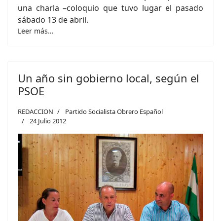
una charla –coloquio que tuvo lugar el pasado
sábado 13 de abril.
Leer más…
Un año sin gobierno local, según el
PSOE
REDACCION
Partido Socialista Obrero Español
24 Julio 2012