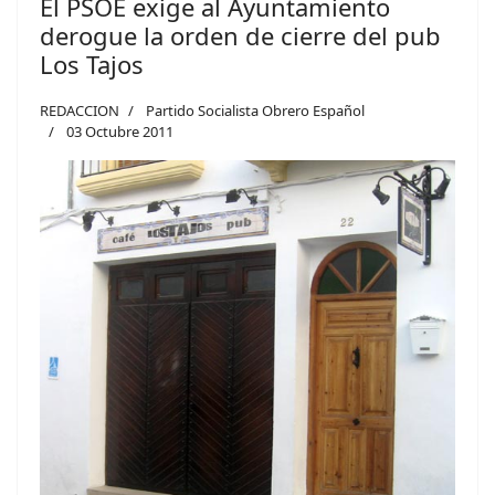
El PSOE exige al Ayuntamiento
derogue la orden de cierre del pub
Los Tajos
REDACCION
Partido Socialista Obrero Español
03 Octubre 2011