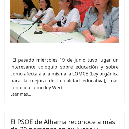
El pasado miércoles 19 de junio tuvo lugar un
interesante coloquio sobre educación y sobre
cómo afecta a a la misma la LOMCE (Ley orgánica
para la mejora de la calidad educativa), más
conocida como ley Wert.
Leer más…
El PSOE de Alhama reconoce a más