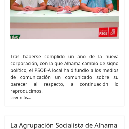
Tras haberse complido un año de la nueva
corporación, con la que Alhama cambió de signo
político, el PSOE-A local ha difundio a los medios
de comunicación un comunicado sobre su
parecer al respecto, a continuación lo
reproducimos.
Leer más…
La Agrupación Socialista de Alhama