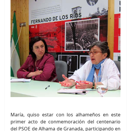
María, quiso estar con los alhameños en este
primer acto de conmemoración del centenario
del PSOE de Alhama de Granada, participando en