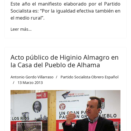
Este año el manifiesto elaborado por el Partido
Socialista es: “Por la igualdad efectiva también en
el medio rural”.
Leer más…
Acto público de Higinio Almagro en
la Casa del Pueblo de Alhama
Antonio Gordo Villarraso
Partido Socialista Obrero Español
13 Marzo 2013