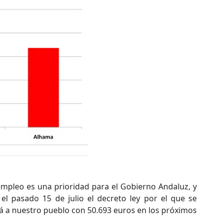
pleo es una prioridad para el Gobierno Andaluz, y
el pasado 15 de julio el decreto ley por el que se
 a nuestro pueblo con 50.693 euros en los próximos