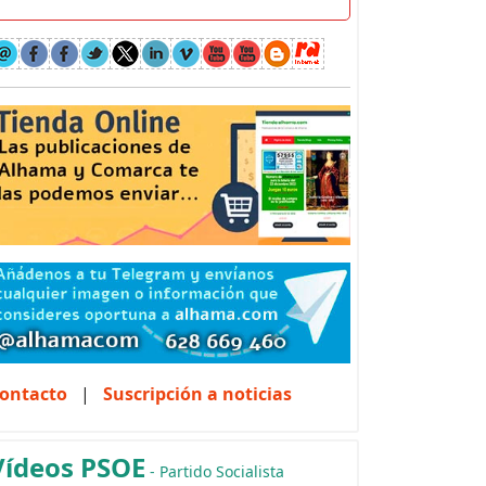
ontacto
|
Suscripción a noticias
Vídeos PSOE
- Partido Socialista