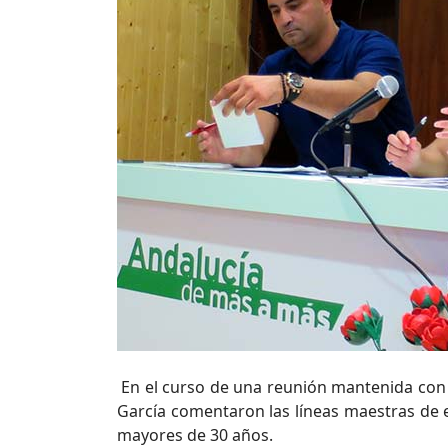
En el curso de una reunión mantenida con 
García comentaron las líneas maestras de 
mayores de 30 años.