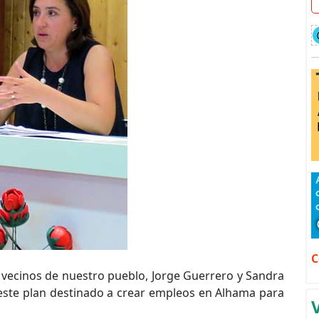
C
vecinos de nuestro pueblo, Jorge Guerrero y Sandra
este plan destinado a crear empleos en Alhama para