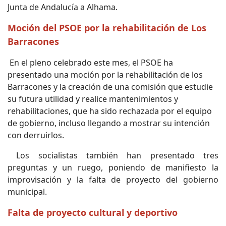
Junta de Andalucía a Alhama.
Moción del PSOE por la rehabilitación de Los
Barracones
En el pleno celebrado este mes, el PSOE ha
presentado una moción por la rehabilitación de los
Barracones y la creación de una comisión que estudie
su futura utilidad y realice mantenimientos y
rehabilitaciones, que ha sido rechazada por el equipo
de gobierno, incluso llegando a mostrar su intención
con derruirlos.
Los socialistas también han presentado tres
preguntas y un ruego, poniendo de manifiesto la
improvisación y la falta de proyecto del gobierno
municipal.
Falta de proyecto cultural y deportivo