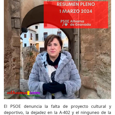
El PSOE denuncia la falta de proyecto cultural y
deportivo, la dejadez en la A-402 y el ninguneo de la