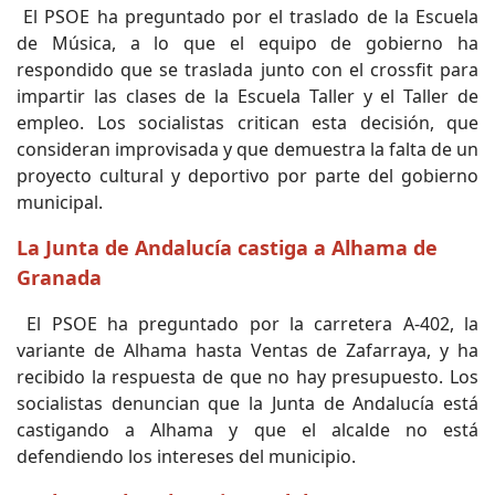
El PSOE ha preguntado por el traslado de la Escuela
de Música, a lo que el equipo de gobierno ha
respondido que se traslada junto con el crossfit para
impartir las clases de la Escuela Taller y el Taller de
empleo. Los socialistas critican esta decisión, que
consideran improvisada y que demuestra la falta de un
proyecto cultural y deportivo por parte del gobierno
municipal.
La Junta de Andalucía castiga a Alhama de
Granada
El PSOE ha preguntado por la carretera A-402, la
variante de Alhama hasta Ventas de Zafarraya, y ha
recibido la respuesta de que no hay presupuesto. Los
socialistas denuncian que la Junta de Andalucía está
castigando a Alhama y que el alcalde no está
defendiendo los intereses del municipio.