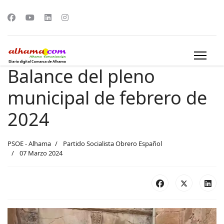
Balance del pleno
municipal de febrero de
2024
PSOE - Alhama
Partido Socialista Obrero Español
07 Marzo 2024