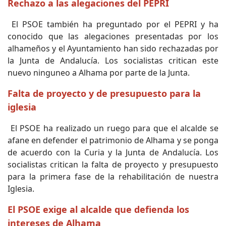
Rechazo a las alegaciones del PEPRI
El PSOE también ha preguntado por el PEPRI y ha
conocido que las alegaciones presentadas por los
alhameños y el Ayuntamiento han sido rechazadas por
la Junta de Andalucía. Los socialistas critican este
nuevo ninguneo a Alhama por parte de la Junta.
Falta de proyecto y de presupuesto para la
iglesia
El PSOE ha realizado un ruego para que el alcalde se
afane en defender el patrimonio de Alhama y se ponga
de acuerdo con la Curia y la Junta de Andalucía. Los
socialistas critican la falta de proyecto y presupuesto
para la primera fase de la rehabilitación de nuestra
Iglesia.
El PSOE exige al alcalde que defienda los
intereses de Alhama