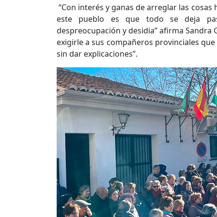
“Con interés y ganas de arreglar las cosas
este pueblo es que todo se deja pas
despreocupación y desidia” afirma Sandra G
exigirle a sus compañeros provinciales qu
sin dar explicaciones”.