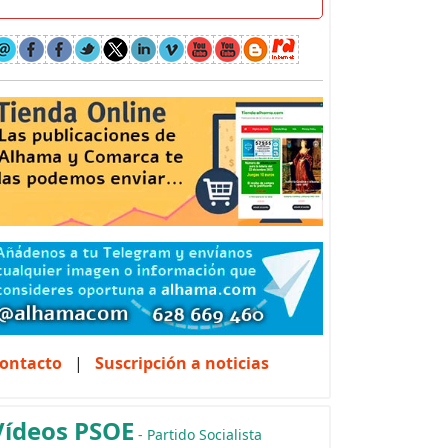
ontacto
|
Suscripción a noticias
Vídeos PSOE
- Partido Socialista