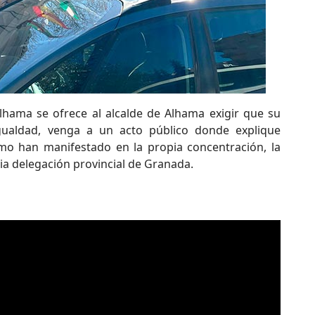
hama se ofrece al alcalde de Alhama exigir que su
ualdad, venga a un acto público donde explique
omo han manifestado en la propia concentración, la
pia delegación provincial de Granada.