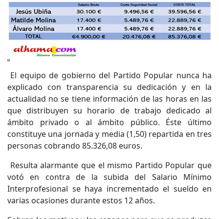
El equipo de gobierno del Partido Popular nunca ha
explicado con transparencia su dedicación y en la
actualidad no se tiene información de las horas en las
que distribuyen su horario de trabajo dedicado al
ámbito privado o al ámbito público. Éste último
constituye una jornada y media (1,50) repartida en tres
personas cobrando 85.326,08 euros.
Resulta alarmante que el mismo Partido Popular que
votó en contra de la subida del Salario Mínimo
Interprofesional se haya incrementado el sueldo en
varias ocasiones durante estos 12 años.