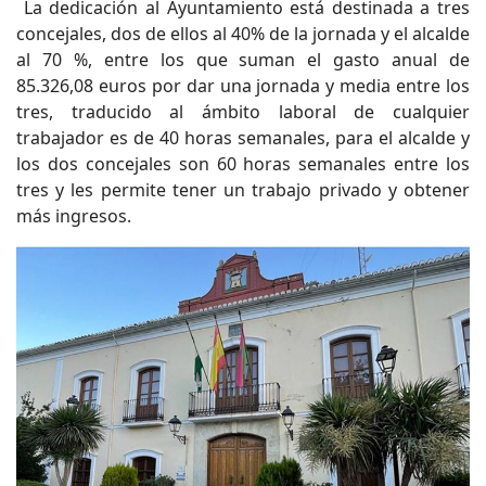
La dedicación al Ayuntamiento está destinada a tres
concejales, dos de ellos al 40% de la jornada y el alcalde
al 70 %, entre los que suman el gasto anual de
85.326,08 euros por dar una jornada y media entre los
tres, traducido al ámbito laboral de cualquier
trabajador es de 40 horas semanales, para el alcalde y
los dos concejales son 60 horas semanales entre los
tres y les permite tener un trabajo privado y obtener
más ingresos.