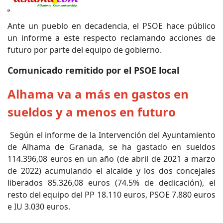
Ante un pueblo en decadencia, el PSOE hace público
un informe a este respecto reclamando acciones de
futuro por parte del equipo de gobierno.
Comunicado remitido por el PSOE local
Alhama va a más en gastos en
sueldos y a menos en futuro
Según el informe de la Intervención del Ayuntamiento
de Alhama de Granada, se ha gastado en sueldos
114.396,08 euros en un año (de abril de 2021 a marzo
de 2022) acumulando el alcalde y los dos concejales
liberados 85.326,08 euros (74.5% de dedicación), el
resto del equipo del PP 18.110 euros, PSOE 7.880 euros
e IU 3.030 euros.