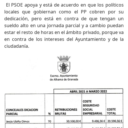
El PSOE apoya y está de acuerdo en que los políticos
locales que gobiernan como el PP cobren por su
dedicación, pero está en contra de que tengan un
sueldo alto en una jornada parcial y a cambio puedan
estar el resto de horas en el ámbito privado, porque va
en contra de los intereses del Ayuntamiento y de la
ciudadanía.