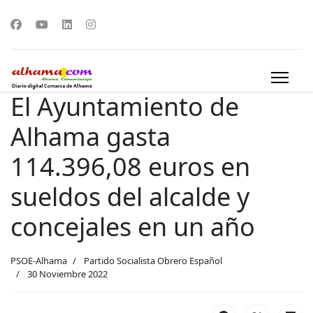
El Ayuntamiento de
Alhama gasta
114.396,08 euros en
sueldos del alcalde y
concejales en un año
PSOE-Alhama
Partido Socialista Obrero Español
30 Noviembre 2022