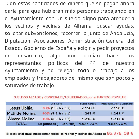
Con estas cantidades de dinero que se pagan ahora
daría para que hubieran más personas trabajando en
el Ayuntamiento con un sueldo digno para atender a
los vecinos y vecinas de Alhama, buscar ayudas,
solicitar subvenciones, recorrer la Junta de Andalucía,
Diputación, Asociaciones, Administración General del
Estado, Gobierno de España y exigir y pedir proyectos
de desarrollo, algo que podían hacer los
representantes políticos del PP de nuestro
Ayuntamiento y no relegar todo el trabajo a los
empleados y trabajadores del mismo que son pocos y
saturados de trabajo.