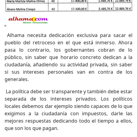
Alhama necesita dedicación exclusiva para sacar el
pueblo del retroceso en el que está inmerso. Ahora
pasa lo contrario, los gobernantes cobran de lo
público, sin saber que horario concreto dedican a la
ciudadanía, añadiendo su actividad privada, sin saber
si sus intereses personales van en contra de los
generales.
La política debe ser transparente y también debe estar
separada de los intereses privados. Los políticos
locales debemos dar ejemplo siendo capaces de lo que
exigimos a la ciudadanía con impuestos, darle las
mejores respuestas dedicando todo el tiempo a ellos,
que son los que pagan.