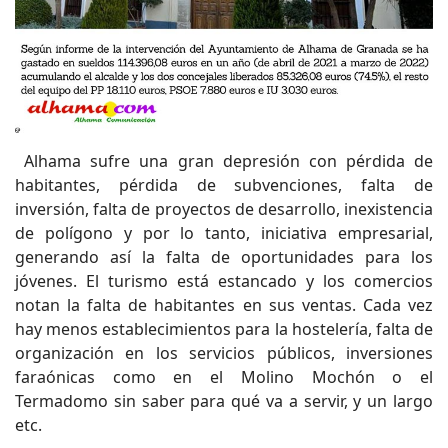
Alhama sufre una gran depresión con pérdida de
habitantes, pérdida de subvenciones, falta de
inversión, falta de proyectos de desarrollo, inexistencia
de polígono y por lo tanto, iniciativa empresarial,
generando así la falta de oportunidades para los
jóvenes. El turismo está estancado y los comercios
notan la falta de habitantes en sus ventas. Cada vez
hay menos establecimientos para la hostelería, falta de
organización en los servicios públicos, inversiones
faraónicas como en el Molino Mochón o el
Termadomo sin saber para qué va a servir, y un largo
etc.