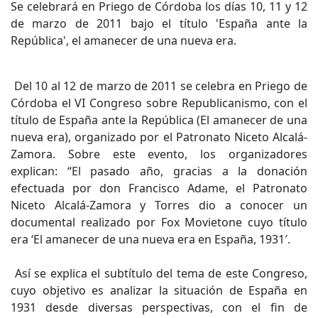
Se celebrará en Priego de Córdoba los días 10, 11 y 12
de marzo de 2011 bajo el título 'España ante la
República', el amanecer de una nueva era.
Del 10 al 12 de marzo de 2011 se celebra en Priego de
Córdoba el VI Congreso sobre Republicanismo, con el
título de España ante la República (El amanecer de una
nueva era), organizado por el Patronato Niceto Alcalá-
Zamora. Sobre este evento, los organizadores
explican: “El pasado año, gracias a la donación
efectuada por don Francisco Adame, el Patronato
Niceto Alcalá-Zamora y Torres dio a conocer un
documental realizado por Fox Movietone cuyo título
era ‘El amanecer de una nueva era en España, 1931′.
Así se explica el subtítulo del tema de este Congreso,
cuyo objetivo es analizar la situación de España en
1931 desde diversas perspectivas, con el fin de