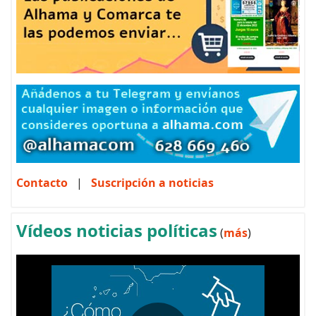
Contacto
|
Suscripción a noticias
Vídeos noticias políticas
(
más
)