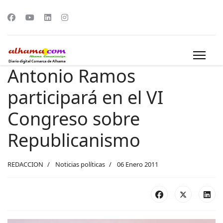
Antonio Ramos
participará en el VI
Congreso sobre
Republicanismo
REDACCION
Noticias políticas
06 Enero 2011