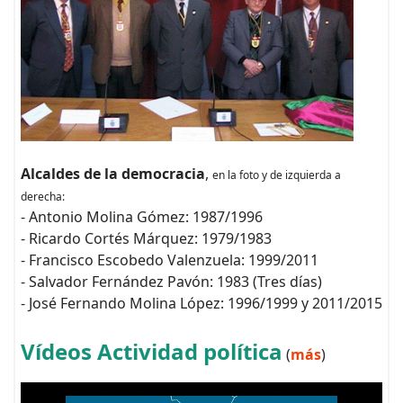
Alcaldes de la democracia
,
en la foto y de izquierda a
derecha:
- Antonio Molina Gómez: 1987/1996
- Ricardo Cortés Márquez: 1979/1983
- Francisco Escobedo Valenzuela: 1999/2011
- Salvador Fernández Pavón: 1983 (Tres días)
- José Fernando Molina López: 1996/1999 y 2011/2015
Vídeos Actividad política
(
más
)