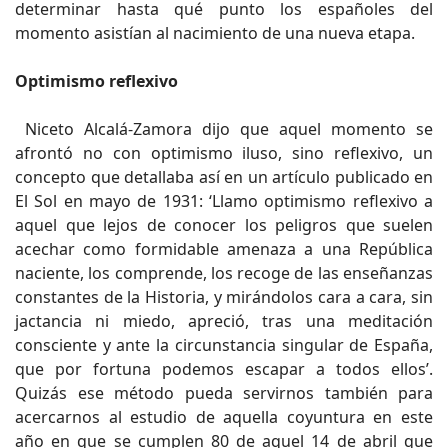
determinar hasta qué punto los españoles del
momento asistían al nacimiento de una nueva etapa.
Optimismo reflexivo
Niceto Alcalá-Zamora dijo que aquel momento se
afrontó no con optimismo iluso, sino reflexivo, un
concepto que detallaba así en un artículo publicado en
El Sol en mayo de 1931: ‘Llamo optimismo reflexivo a
aquel que lejos de conocer los peligros que suelen
acechar como formidable amenaza a una República
naciente, los comprende, los recoge de las enseñanzas
constantes de la Historia, y mirándolos cara a cara, sin
jactancia ni miedo, apreció, tras una meditación
consciente y ante la circunstancia singular de España,
que por fortuna podemos escapar a todos ellos’.
Quizás ese método pueda servirnos también para
acercarnos al estudio de aquella coyuntura en este
año en que se cumplen 80 de aquel 14 de abril que