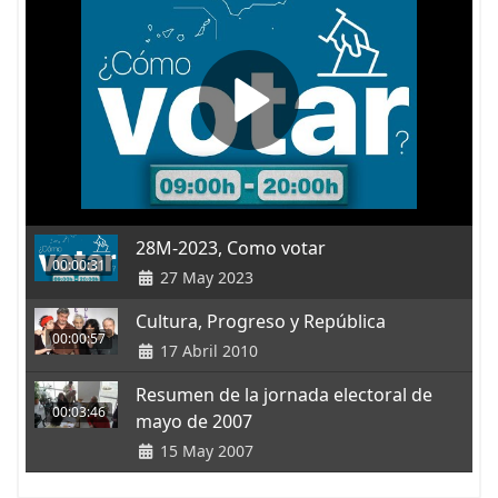
28M-2023, Como votar
00:00:31
27 May 2023
Cultura, Progreso y República
00:00:57
17 Abril 2010
Resumen de la jornada electoral de
00:03:46
mayo de 2007
15 May 2007