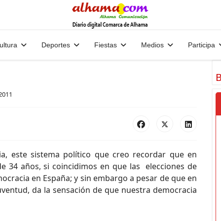
ultura
Deportes
Fiestas
Medios
Participa
B
2011
, este sistema político que creo recordar que en
 34 años, si coincidimos en que las elecciones de
emocracia en España; y sin embargo a pesar de que en
juventud, da la sensación de que nuestra democracia