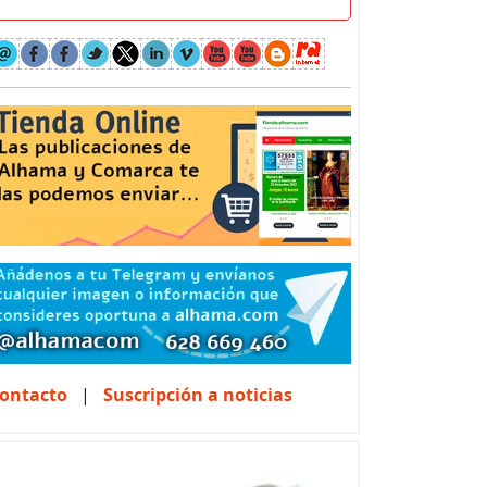
ontacto
|
Suscripción a noticias