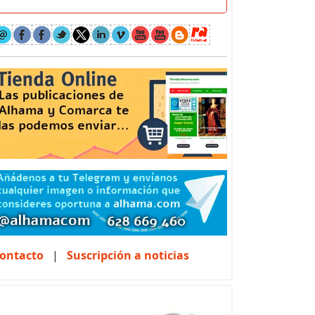
ontacto
|
Suscripción a noticias