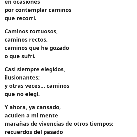
en ocasiones
por contemplar caminos
que recorrí.
Caminos tortuosos,
caminos rectos,
caminos que he gozado
o que sufrí.
Casi siempre elegidos,
ilusionantes;
y otras veces… caminos
que no elegí.
Y ahora, ya cansado,
acuden a mi mente
marañas de vivencias de otros tiempos;
recuerdos del pasado