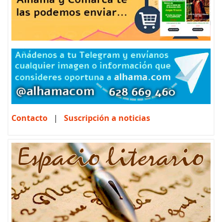
Contacto
|
Suscripción a noticias