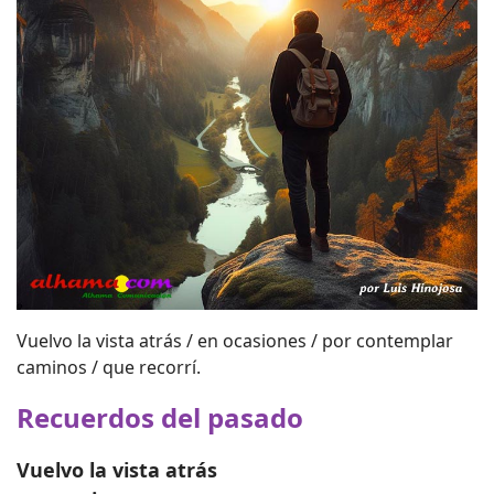
Vuelvo la vista atrás / en ocasiones / por contemplar
caminos / que recorrí.
Recuerdos del pasado
Vuelvo la vista atrás