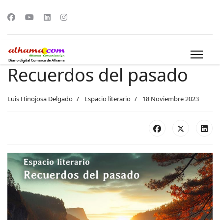
Recuerdos del pasado
Luis Hinojosa Delgado
Espacio literario
18 Noviembre 2023