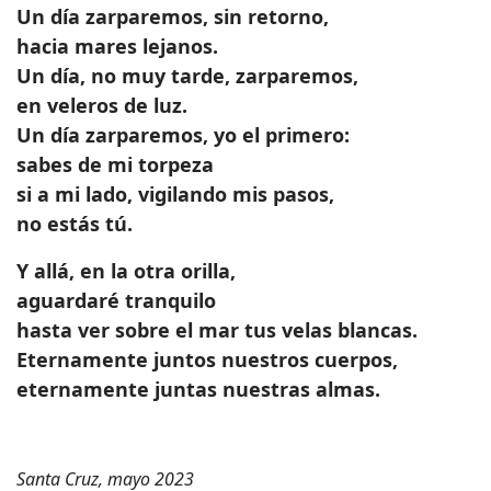
Un día zarparemos, sin retorno,
hacia mares lejanos.
Un día, no muy tarde, zarparemos,
en veleros de luz.
Un día zarparemos, yo el primero:
sabes de mi torpeza
si a mi lado, vigilando mis pasos,
no estás tú.
Y allá, en la otra orilla,
aguardaré tranquilo
hasta ver sobre el mar tus velas blancas.
Eternamente juntos nuestros cuerpos,
eternamente juntas nuestras almas.
Santa Cruz, mayo 2023