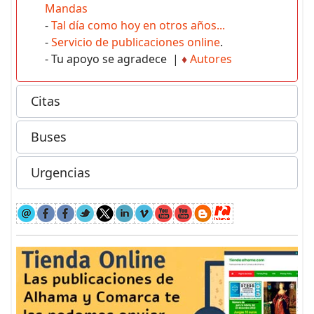
Mandas
-
Tal día como hoy en otros años...
-
Servicio de publicaciones online
.
- Tu apoyo se agradece |
♦
Autores
Citas
Buses
Urgencias