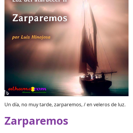
Un día, no muy tarde, zarparemos, / en veleros de luz.
Zarparemos