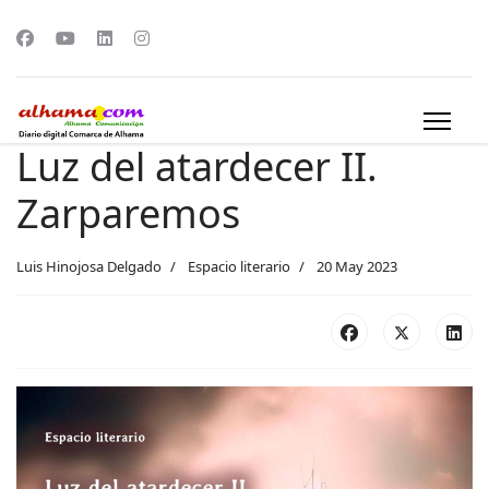
Luz del atardecer II.
Zarparemos
Luis Hinojosa Delgado
Espacio literario
20 May 2023