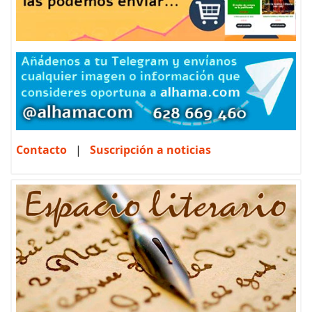
Contacto
|
Suscripción a noticias