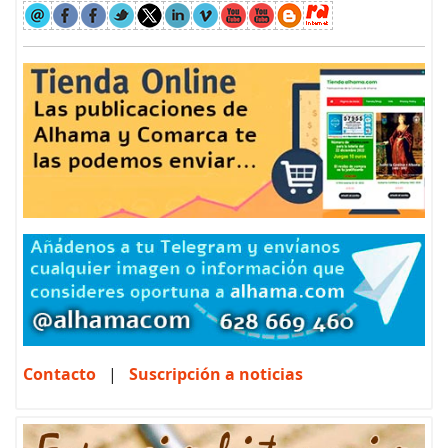
Contacto
|
Suscripción a noticias