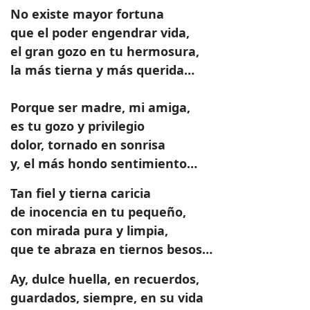
No existe mayor fortuna
que el poder engendrar vida,
el gran gozo en tu hermosura,
la más tierna y más querida…
Porque ser madre, mi amiga,
es tu gozo y privilegio
dolor, tornado en sonrisa
y, el más hondo sentimiento…
Tan fiel y tierna caricia
de inocencia en tu pequeño,
con mirada pura y limpia,
que te abraza en tiernos besos…
Ay, dulce huella, en recuerdos,
guardados, siempre, en su vida