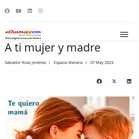
A ti mujer y madre
Salvador Arias Jiménez
Espacio literario
07 May 2023