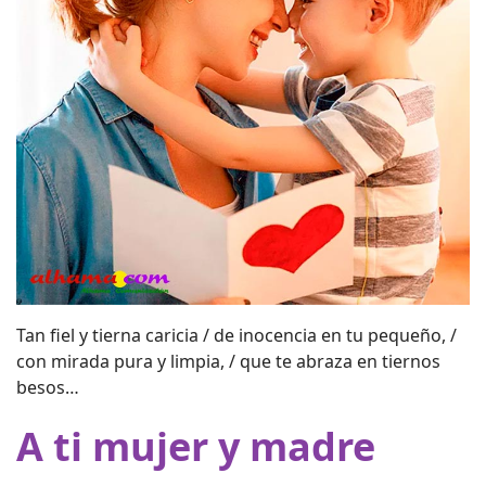
Tan fiel y tierna caricia / de inocencia en tu pequeño, /
con mirada pura y limpia, / que te abraza en tiernos
besos…
A ti mujer y madre