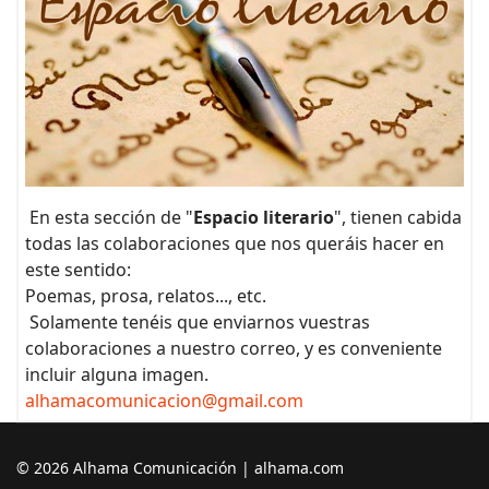
En esta sección de "
Espacio literario
", tienen cabida
todas las colaboraciones que nos queráis hacer en
este sentido:
Poemas, prosa, relatos..., etc.
Solamente tenéis que enviarnos vuestras
colaboraciones a nuestro correo, y es conveniente
incluir alguna imagen.
alhamacomunicacion@gmail.com
© 2026 Alhama Comunicación | alhama.com