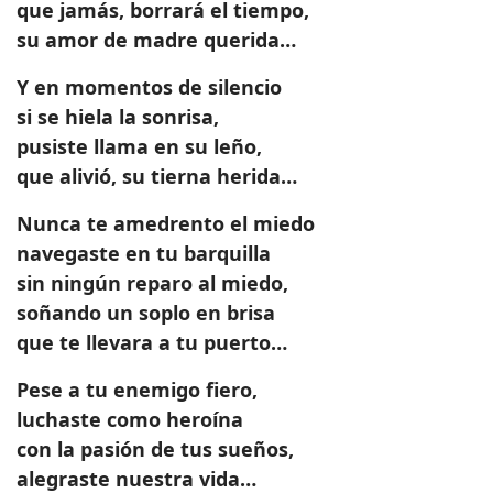
que jamás, borrará el tiempo,
su amor de madre querida…
Y en momentos de silencio
si se hiela la sonrisa,
pusiste llama en su leño,
que alivió, su tierna herida…
Nunca te amedrento el miedo
navegaste en tu barquilla
sin ningún reparo al miedo,
soñando un soplo en brisa
que te llevara a tu puerto…
Pese a tu enemigo fiero,
luchaste como heroína
con la pasión de tus sueños,
alegraste nuestra vida…