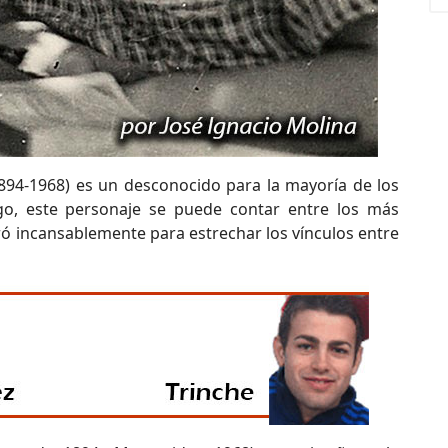
894-1968) es un desconocido para la mayoría de los
rgo, este personaje se puede contar entre los más
 incansablemente para estrechar los vínculos entre