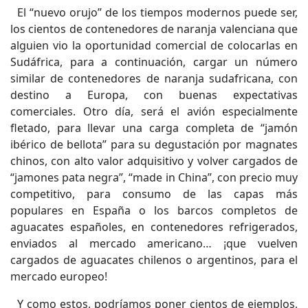
El “nuevo orujo” de los tiempos modernos puede ser,
los cientos de contenedores de naranja valenciana que
alguien vio la oportunidad comercial de colocarlas en
Sudáfrica, para a continuación, cargar un número
similar de contenedores de naranja sudafricana, con
destino a Europa, con buenas expectativas
comerciales. Otro día, será el avión especialmente
fletado, para llevar una carga completa de “jamón
ibérico de bellota” para su degustación por magnates
chinos, con alto valor adquisitivo y volver cargados de
“jamones pata negra”, “made in China”, con precio muy
competitivo, para consumo de las capas más
populares en España o los barcos completos de
aguacates españoles, en contenedores refrigerados,
enviados al mercado americano… ¡que vuelven
cargados de aguacates chilenos o argentinos, para el
mercado europeo!
Y como estos, podríamos poner cientos de ejemplos,