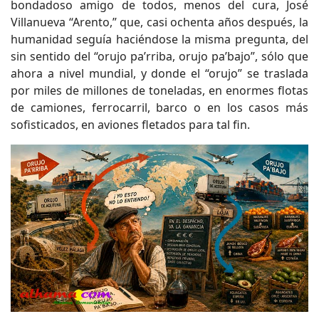
bondadoso amigo de todos, menos del cura, José
Villanueva “Arento,” que, casi ochenta años después, la
humanidad seguía haciéndose la misma pregunta, del
sin sentido del “orujo pa’rriba, orujo pa’bajo”, sólo que
ahora a nivel mundial, y donde el “orujo” se traslada
por miles de millones de toneladas, en enormes flotas
de camiones, ferrocarril, barco o en los casos más
sofisticados, en aviones fletados para tal fin.