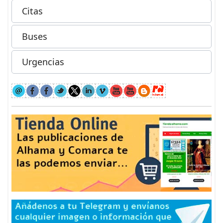
Citas
Buses
Urgencias