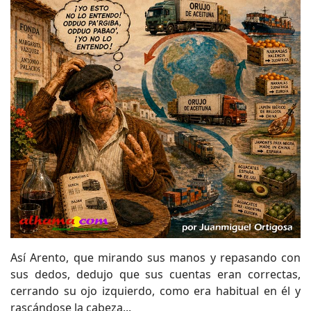
Así Arento, que mirando sus manos y repasando con
sus dedos, dedujo que sus cuentas eran correctas,
cerrando su ojo izquierdo, como era habitual en él y
rascándose la cabeza...