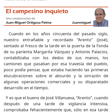
Cuando en los años cincuenta del pasado siglo,
nuestro entrañable y recordado “Arento” (José),
sentado al fresco de la tarde en la puerta de la Fonda
de su parienta Margarita Vázquez y Antonio Palacios,
contabilizaba con los dedos de sus manos, los
camiones que pasaban por esa travesía del pueblo,
poco podía pensar, que estaba haciendo las primeras
elucubraciones sobre el absurdo y la sinrazón de
algunas operaciones comerciales y su disparatado
desarrollo en el tiempo.
Y es que el bueno de José Villanueva, “Arento”, cuando
después de una tarde de vigilancia intensiva,
comprobaba fehacientemente que, sólo en esa tarde