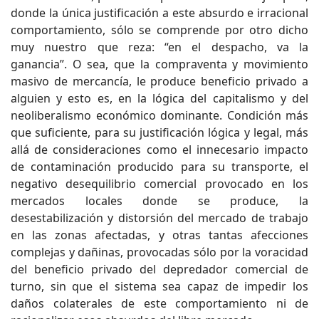
donde la única justificación a este absurdo e irracional
comportamiento, sólo se comprende por otro dicho
muy nuestro que reza: “en el despacho, va la
ganancia”. O sea, que la compraventa y movimiento
masivo de mercancía, le produce beneficio privado a
alguien y esto es, en la lógica del capitalismo y del
neoliberalismo económico dominante. Condición más
que suficiente, para su justificación lógica y legal, más
allá de consideraciones como el innecesario impacto
de contaminación producido para su transporte, el
negativo desequilibrio comercial provocado en los
mercados locales donde se produce, la
desestabilización y distorsión del mercado de trabajo
en las zonas afectadas, y otras tantas afecciones
complejas y dañinas, provocadas sólo por la voracidad
del beneficio privado del depredador comercial de
turno, sin que el sistema sea capaz de impedir los
daños colaterales de este comportamiento ni de