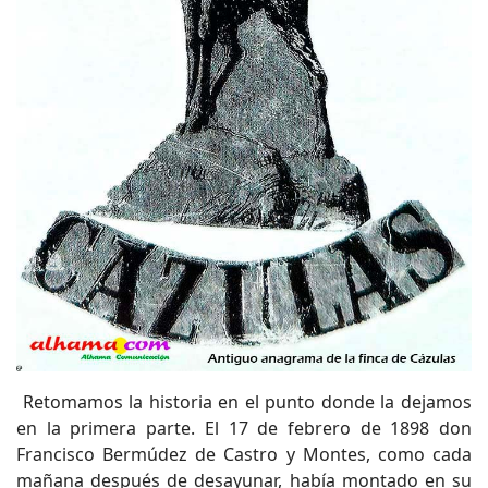
Retomamos la historia en el punto donde la dejamos
en la primera parte. El 17 de febrero de 1898 don
Francisco Bermúdez de Castro y Montes, como cada
mañana después de desayunar, había montado en su