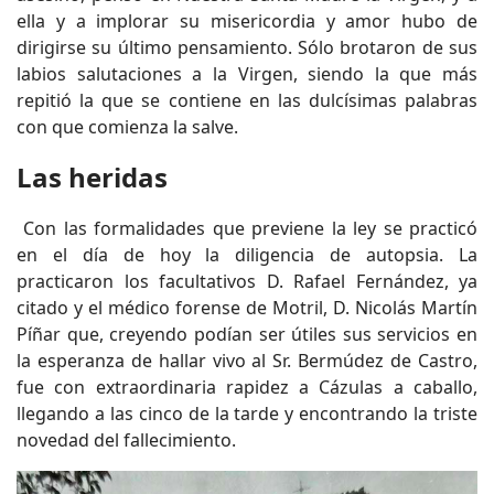
ella y a implorar su misericordia y amor hubo de
dirigirse su último pensamiento. Sólo brotaron de sus
labios salutaciones a la Virgen, siendo la que más
repitió la que se contiene en las dulcísimas palabras
con que comienza la salve.
Las heridas
Con las formalidades que previene la ley se practicó
en el día de hoy la diligencia de autopsia. La
practicaron los facultativos D. Rafael Fernández, ya
citado y el médico forense de Motril, D. Nicolás Martín
Píñar que, creyendo podían ser útiles sus servicios en
la esperanza de hallar vivo al Sr. Bermúdez de Castro,
fue con extraordinaria rapidez a Cázulas a caballo,
llegando a las cinco de la tarde y encontrando la triste
novedad del fallecimiento.