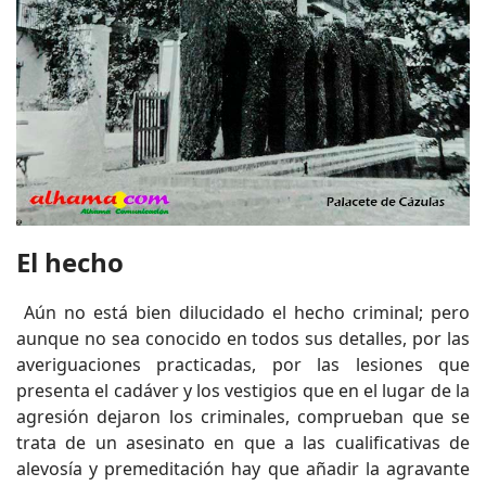
El hecho
Aún no está bien dilucidado el hecho criminal; pero
aunque no sea conocido en todos sus detalles, por las
averiguaciones practicadas, por las lesiones que
presenta el cadáver y los vestigios que en el lugar de la
agresión dejaron los criminales, comprueban que se
trata de un asesinato en que a las cualificativas de
alevosía y premeditación hay que añadir la agravante