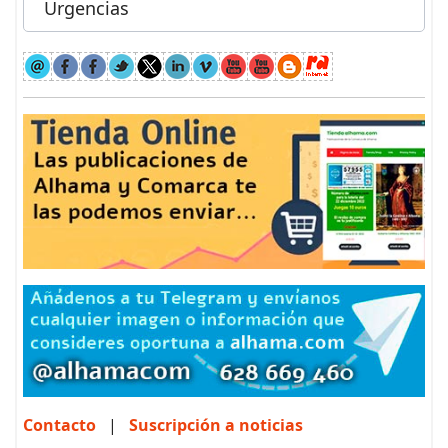
Urgencias
Contacto
|
Suscripción a noticias