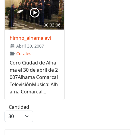
00:03:06
himno_alhama.avi
Abril 30, 2007
Corales
Coro Ciudad de Alha
ma el 30 de abril de 2
007Alhama Comarcal
TelevisiónMusica: Alh
ama Comarcal...
Cantidad