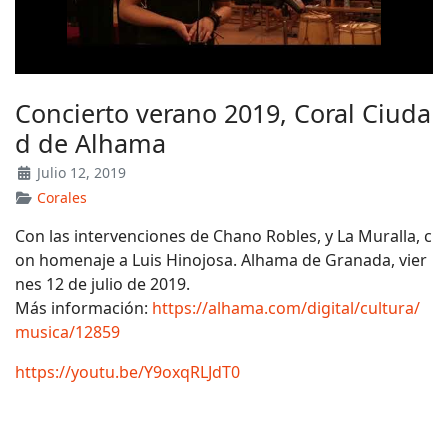
Concierto verano 2019, Coral Ciuda
d de Alhama
Julio 12, 2019
Corales
Con las intervenciones de Chano Robles, y La Muralla, c
on homenaje a Luis Hinojosa. Alhama de Granada, vier
nes 12 de julio de 2019.
Más información:
https://alhama.com/digital/cultura/
musica/12859
https://youtu.be/Y9oxqRLJdT0