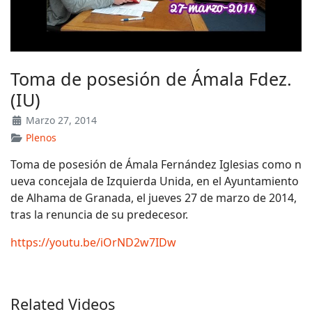
Toma de posesión de Ámala Fdez.
(IU)
Marzo 27, 2014
Plenos
Toma de posesión de Ámala Fernández Iglesias como n
ueva concejala de Izquierda Unida, en el Ayuntamiento
de Alhama de Granada, el jueves 27 de marzo de 2014,
tras la renuncia de su predecesor.
https://youtu.be/iOrND2w7IDw
Related Videos