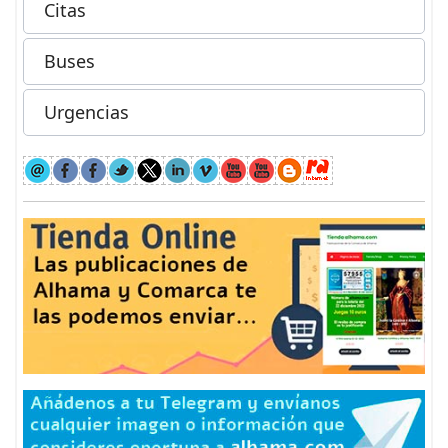
Citas
Buses
Urgencias