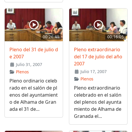
00:26:41
00:16:05
Pleno del 31 de julio d
Pleno extraordinario
e 2007
del 17 de julio del año
2007
Julio 31, 2007
Julio 17, 2007
Plenos
Plenos
Pleno ordinario celeb
rado en el salón de pl
Pleno extraordinario
enos del ayuntamient
celebrado en el salón
o de Alhama de Gran
del plenos del ayunta
ada el 31 de...
miento de Alhama de
Granada el...