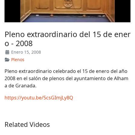
Pleno extraordinario del 15 de ener
o - 2008
Enero 15, 2008
Plenos
Pleno extraordinario celebrado el 15 de enero del año
2008 en el salón de plenos del ayuntamiento de Alham
a de Granada.
https://youtu.be/5csGImjLy8Q
Related Videos