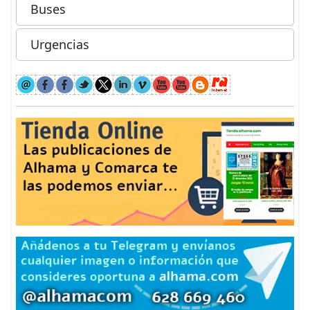
Buses
Urgencias