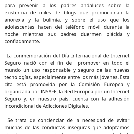
para prevenir a los padres andaluces sobre la
existencia de miles de blogs que promocionan la
anorexia y la bulimia, y sobre el uso que los
adolescentes hacen del teléfono móvil durante la
noche mientras sus padres duermen plácida y
confiadamente.
La conmemoración del Día Internacional de Internet
Seguro nació con el fin de promover en todo el
mundo un uso responsable y seguro de las nuevas
tecnologías, especialmente entre los más jóvenes. Esta
cita está promovida por la Comisión Europea y
organizada por INSAFE, la Red Europea por un Internet
Seguro y, en nuestro país, cuenta con la adhesión
incondicional de Adicciones Digitales.
Se trata de concienciar de la necesidad de evitar
muchas de las conductas inseguras que adoptamos