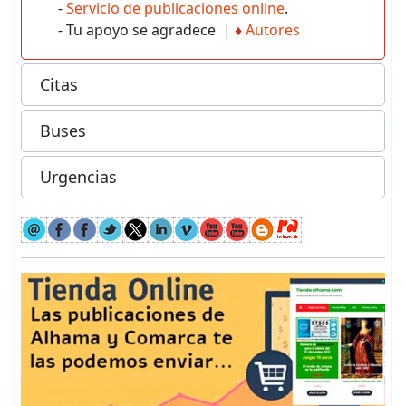
-
Servicio de publicaciones online
.
- Tu apoyo se agradece |
♦
Autores
Citas
Buses
Urgencias