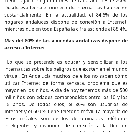
Tiene lugar el segundo mes de cada año desde 2004.
Desde esa fecha el número de internautas ha crecido
sustancialmente. En la actualidad, el 84,6% de los
hogares andaluces dispone de conexión a Internet,
mientras que en toda España la cifra asciende al 88,4%.
Más del 80% de las viviendas andaluzas dispone de
acceso a Internet
Lo que se pretende es educar y sensibilizar a los
internautas sobre los peligros que existen en el mundo
virtual. En Andalucía muchos de ellos no saben cómo
utilizar Internet de forma sensata, problema que es
mayor en los niños. A día de hoy tenemos más de 500
mil niños con edades comprendidas entre los 10 y los
15 años. De todos ellos, el 86% son usuarios de
Internet y el 60,6% tiene teléfono móvil. La mayoría de
estos móviles son de los denominados teléfonos
inteligentes y disponen de conexión a la Red en