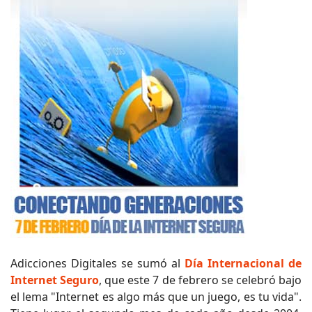
Adicciones Digitales se sumó al
Día Internacional de
Internet Seguro
, que este 7 de febrero se celebró bajo
el lema "Internet es algo más que un juego, es tu vida".