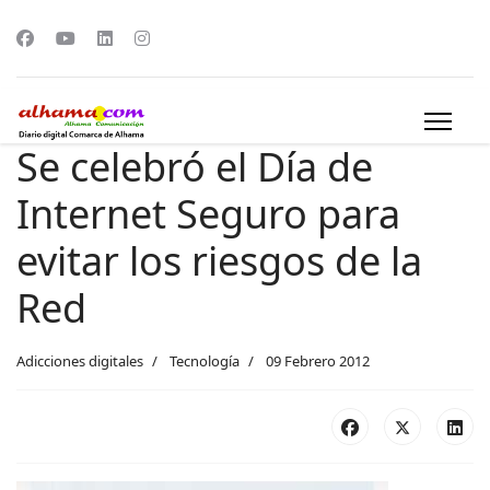
Se celebró el Día de
Internet Seguro para
evitar los riesgos de la
Red
Adicciones digitales
Tecnología
09 Febrero 2012