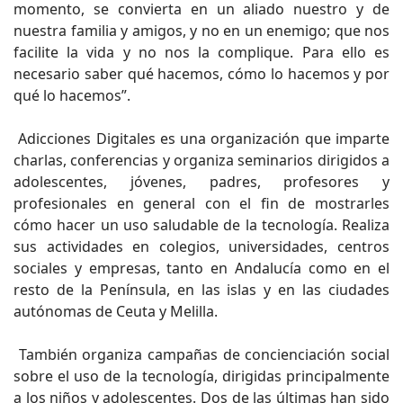
momento, se convierta en un aliado nuestro y de
nuestra familia y amigos, y no en un enemigo; que nos
facilite la vida y no nos la complique. Para ello es
necesario saber qué hacemos, cómo lo hacemos y por
qué lo hacemos”.
Adicciones Digitales es una organización que imparte
charlas, conferencias y organiza seminarios dirigidos a
adolescentes, jóvenes, padres, profesores y
profesionales en general con el fin de mostrarles
cómo hacer un uso saludable de la tecnología. Realiza
sus actividades en colegios, universidades, centros
sociales y empresas, tanto en Andalucía como en el
resto de la Península, en las islas y en las ciudades
autónomas de Ceuta y Melilla.
También organiza campañas de concienciación social
sobre el uso de la tecnología, dirigidas principalmente
a los niños y adolescentes. Dos de las últimas han sido