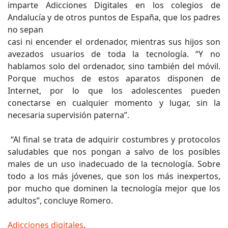
imparte Adicciones Digitales en los colegios de
Andalucía y de otros puntos de España, que los padres
no sepan
casi ni encender el ordenador, mientras sus hijos son
avezados usuarios de toda la tecnología. “Y no
hablamos solo del ordenador, sino también del móvil.
Porque muchos de estos aparatos disponen de
Internet, por lo que los adolescentes pueden
conectarse en cualquier momento y lugar, sin la
necesaria supervisión paterna”.
“Al final se trata de adquirir costumbres y protocolos
saludables que nos pongan a salvo de los posibles
males de un uso inadecuado de la tecnología. Sobre
todo a los más jóvenes, que son los más inexpertos,
por mucho que dominen la tecnología mejor que los
adultos”, concluye Romero.
Adicciones digitales
.