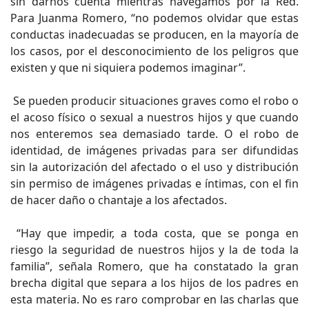
sin darnos cuenta mientras navegamos por la Red.
Para Juanma Romero, “no podemos olvidar que estas
conductas inadecuadas se producen, en la mayoría de
los casos, por el desconocimiento de los peligros que
existen y que ni siquiera podemos imaginar”.
Se pueden producir situaciones graves como el robo o
el acoso físico o sexual a nuestros hijos y que cuando
nos enteremos sea demasiado tarde. O el robo de
identidad, de imágenes privadas para ser difundidas
sin la autorización del afectado o el uso y distribución
sin permiso de imágenes privadas e íntimas, con el fin
de hacer daño o chantaje a los afectados.
“Hay que impedir, a toda costa, que se ponga en
riesgo la seguridad de nuestros hijos y la de toda la
familia”, señala Romero, que ha constatado la gran
brecha digital que separa a los hijos de los padres en
esta materia. No es raro comprobar en las charlas que