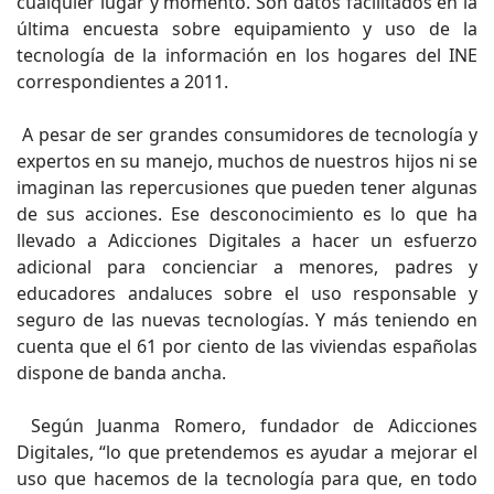
cualquier lugar y momento. Son datos facilitados en la
última encuesta sobre equipamiento y uso de la
tecnología de la información en los hogares del INE
correspondientes a 2011.
A pesar de ser grandes consumidores de tecnología y
expertos en su manejo, muchos de nuestros hijos ni se
imaginan las repercusiones que pueden tener algunas
de sus acciones. Ese desconocimiento es lo que ha
llevado a Adicciones Digitales a hacer un esfuerzo
adicional para concienciar a menores, padres y
educadores andaluces sobre el uso responsable y
seguro de las nuevas tecnologías. Y más teniendo en
cuenta que el 61 por ciento de las viviendas españolas
dispone de banda ancha.
Según Juanma Romero, fundador de Adicciones
Digitales, “lo que pretendemos es ayudar a mejorar el
uso que hacemos de la tecnología para que, en todo