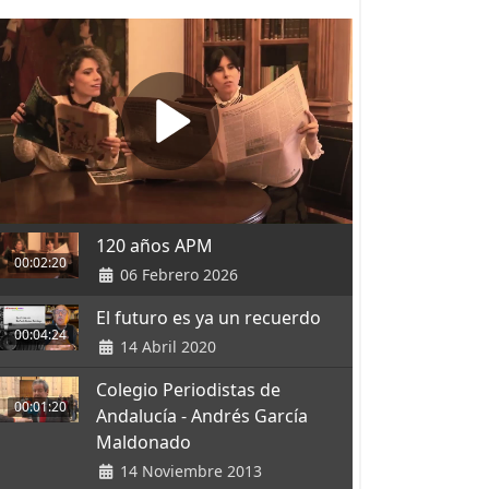
120 años APM
00:02:20
06 Febrero 2026
El futuro es ya un recuerdo
00:04:24
14 Abril 2020
Colegio Periodistas de
00:01:20
Andalucía - Andrés García
Maldonado
14 Noviembre 2013