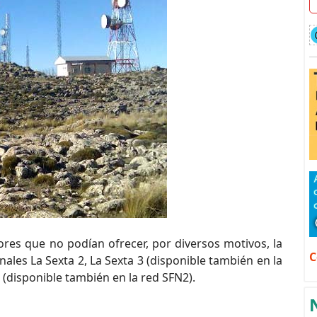
res que no podían ofrecer, por diversos motivos, la
C
nales La Sexta 2, La Sexta 3 (disponible también en la
 (disponible también en la red SFN2).