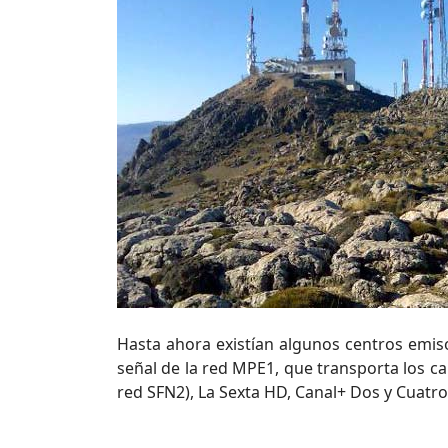
Hasta ahora existían algunos centros emiso
señal de la red MPE1, que transporta los ca
red SFN2), La Sexta HD, Canal+ Dos y Cuatro