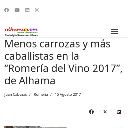
Menos carrozas y más
caballistas en la
“Romería del Vino 2017”,
de Alhama
Juan Cabezas
Romería
15 Agosto 2017