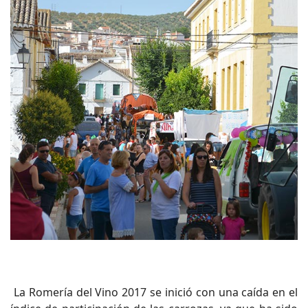
La Romería del Vino 2017 se inició con una caída en el