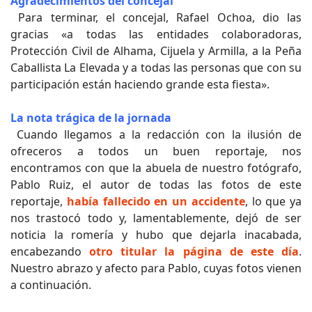
Agradecimientos del concejal
Para terminar, el concejal, Rafael Ochoa, dio las
gracias «a todas las entidades colaboradoras,
Protección Civil de Alhama, Cijuela y Armilla, a la Peña
Caballista La Elevada y a todas las personas que con su
participación están haciendo grande esta fiesta».
La nota trágica de la jornada
Cuando llegamos a la redacción con la ilusión de
ofreceros a todos un buen reportaje, nos
encontramos con que la abuela de nuestro fotógrafo,
Pablo Ruiz, el autor de todas las fotos de este
reportaje,
había fallecido en un accidente
, lo que ya
nos trastocó todo y, lamentablemente, dejó de ser
noticia la romería y hubo que dejarla inacabada,
encabezando
otro titular la página de este día
.
Nuestro abrazo y afecto para Pablo, cuyas fotos vienen
a continuación.