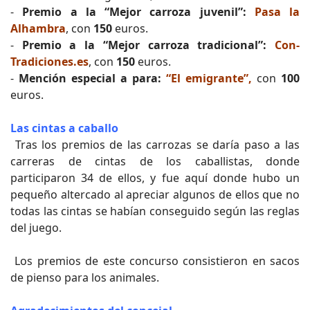
-
Premio a la “Mejor carroza juvenil”:
Pasa la
Alhambra
, con
150
euros.
-
Premio a la “Mejor carroza tradicional”:
Con-
Tradiciones.es
, con
150
euros.
-
Mención especial a para:
“El emigrante”,
con
100
euros.
Las cintas a caballo
Tras los premios de las carrozas se daría paso a las
carreras de cintas de los caballistas, donde
participaron 34 de ellos, y fue aquí donde hubo un
pequeño altercado al apreciar algunos de ellos que no
todas las cintas se habían conseguido según las reglas
del juego.
Los premios de este concurso consistieron en sacos
de pienso para los animales.