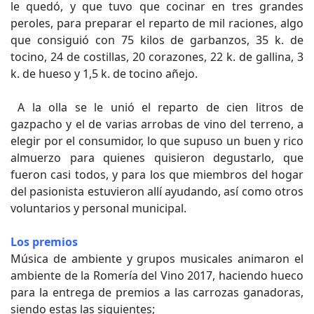
le quedó, y que tuvo que cocinar en tres grandes
peroles, para preparar el reparto de mil raciones, algo
que consiguió con 75 kilos de garbanzos, 35 k. de
tocino, 24 de costillas, 20 corazones, 22 k. de gallina, 3
k. de hueso y 1,5 k. de tocino añejo.
A la olla se le unió el reparto de cien litros de
gazpacho y el de varias arrobas de vino del terreno, a
elegir por el consumidor, lo que supuso un buen y rico
almuerzo para quienes quisieron degustarlo, que
fueron casi todos, y para los que miembros del hogar
del pasionista estuvieron allí ayudando, así como otros
voluntarios y personal municipal.
Los premios
Música de ambiente y grupos musicales animaron el
ambiente de la Romería del Vino 2017, haciendo hueco
para la entrega de premios a las carrozas ganadoras,
siendo estas las siguientes;