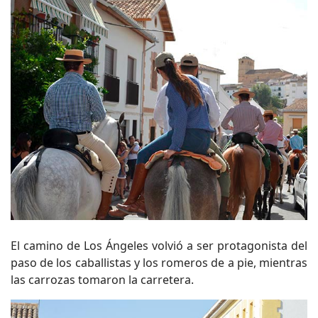
El camino de Los Ángeles volvió a ser protagonista del
paso de los caballistas y los romeros de a pie, mientras
las carrozas tomaron la carretera.