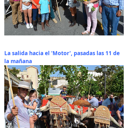
La salida hacia el 'Motor', pasadas las 11 de
la mañana