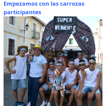
Empezamos con las carrozas
participantes