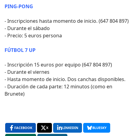
PING-PONG
- Inscripciones hasta momento de inicio. (647 804 897)
- Durante el sábado
- Precio: 5 euros persona
FÚTBOL 7 UP
- Inscripción 15 euros por equipo (647 804 897)
- Durante el viernes
- Hasta momento de inicio. Dos canchas disponibles.
- Duración de cada parte: 12 minutos (como en
Brunete)
FACEBOOK
X
LINKEDIN
BLUESKY