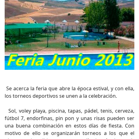
Se acerca la feria que abre la época estival, y con ella,
los torneos deportivos se unen a la celebración.
Sol, voley playa, piscina, tapas, pádel, tenis, cerveza,
fútbol 7, endorfinas, pin pon y unas risas pueden ser
una buena combinación en estos días de fiesta. Con
motivo de ello se organizarán torneos a los que el