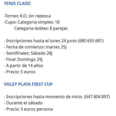
TENIS CLASIC
-Torneo K.O, sin repesca
-Cupo: Categoría simples: 16
Categoria dobles: 8 parejas
- Inscripciones hasta el lunes 24 junio (680 655 681)
- Fecha de comienzo: martes 25j
- Semifinales: Sábado 28j
- Final: Domingo 29j
- A partir de 14 años
- Precio: 5 euros
VOLEY PLAYA FIRST CUP
- Inscripciones hasta momento de inicio. (647 804 897)
- Durante el sábado
- Precio: 5 euros persona