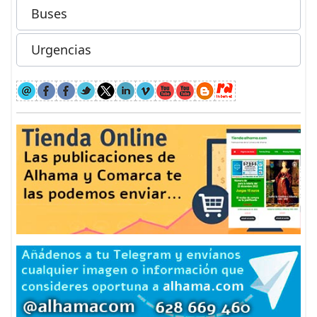
Buses
Urgencias