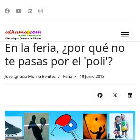
En la feria, ¿por qué no
te pasas por el 'poli'?
Jose Ignacio Molina Benítez
Feria
19 Junio 2013