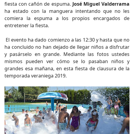
fiesta con cañón de espuma.
José Miguel Valderrama
ha estado con la manguera intentando que no les
comiera la espuma a los propios encargados de
entretener la fiesta.
El evento ha dado comienzo a las 12:30 y hasta que no
ha concluido no han dejado de llegar niños a disfrutar
y pasárselo en grande. Mediante las fotos ustedes
mismos pueden ver cómo se lo pasaban niños y
grandes esa mañana, en esta fiesta de clausura de la
temporada veraniega 2019.