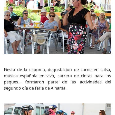
Fiesta de la espuma, degustación de carne en salsa,
música española en vivo, carrera de cintas para los
peques… formaron parte de las actividades del
segundo día de feria de Alhama.