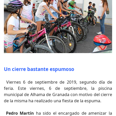
Un cierre bastante espumoso
Viernes 6 de septiembre de 2019, segundo día de
feria. Este viernes, 6 de septiembre, la piscina
municipal de Alhama de Granada con motivo del cierre
de la misma ha realizado una fiesta de la espuma.
Pedro Martín
ha sido el encargado de amenizar la