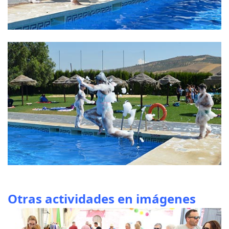
Otras actividades en imágenes