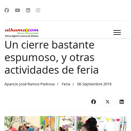
Un cierre bastante
espumoso, y otras
actividades de feria
Aparicio José Ramos Pedrosa
Feria
06 Septiembre 2019