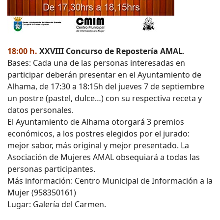
18:00 h.
XXVIII Concurso de Repostería AMAL
.
Bases: Cada una de las personas interesadas en
participar deberán presentar en el Ayuntamiento de
Alhama, de 17:30 a 18:15h del jueves 7 de septiembre
un postre (pastel, dulce…) con su respectiva receta y
datos personales.
El Ayuntamiento de Alhama otorgará 3 premios
económicos, a los postres elegidos por el jurado:
mejor sabor, más original y mejor presentado. La
Asociación de Mujeres AMAL obsequiará a todas las
personas participantes.
Más información: Centro Municipal de Información a la
Mujer (958350161)
Lugar: Galería del Carmen.