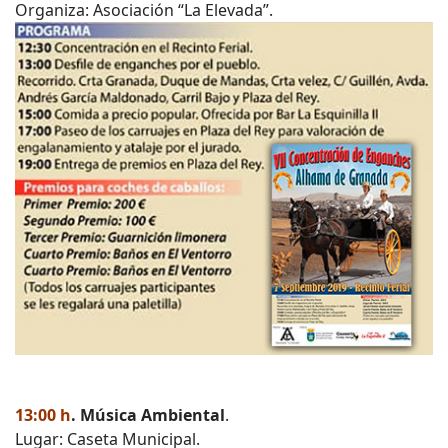
Organiza: Asociación “La Elevada”.
13:00 h
. Música Ambiental
.
Lugar: Caseta Municipal.