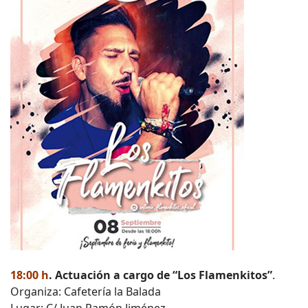
18:00 h
. Actuación a cargo de “Los Flamenkitos”
.
Organiza: Cafetería la Balada
Lugar: C/ Juan Ramón Jiménez