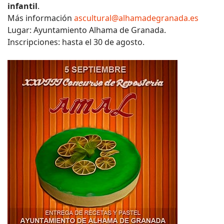
infantil
.
Más información
ascultural@alhamadegranada.es
Lugar: Ayuntamiento Alhama de Granada.
Inscripciones: hasta el 30 de agosto.