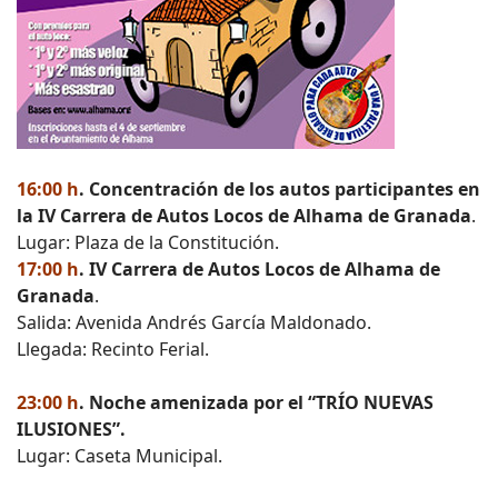
16:00 h
. Concentración de los autos participantes en
la IV Carrera de Autos Locos de Alhama de Granada
.
Lugar: Plaza de la Constitución.
17:00 h
. IV Carrera de Autos Locos de Alhama de
Granada
.
Salida: Avenida Andrés García Maldonado.
Llegada: Recinto Ferial.
23:00 h
. Noche amenizada por el “TRÍO NUEVAS
ILUSIONES”.
Lugar: Caseta Municipal.