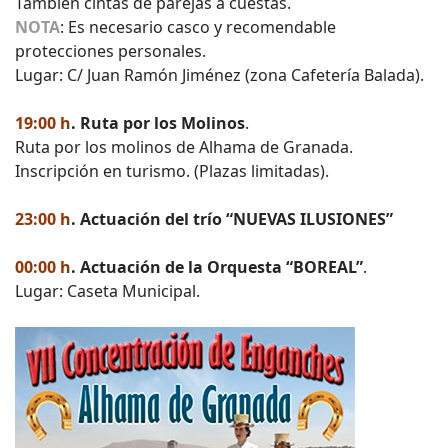
También cintas de parejas a cuestas.
NOTA
: Es necesario casco y recomendable
protecciones personales.
Lugar: C/ Juan Ramón Jiménez (zona Cafetería Balada).
19:00 h
. Ruta por los Molinos
.
Ruta por los molinos de Alhama de Granada.
Inscripción en turismo. (Plazas limitadas).
23:00 h
. Actuación del trío “NUEVAS ILUSIONES”
00:00 h
. Actuación de la Orquesta “BOREAL”
.
Lugar: Caseta Municipal.