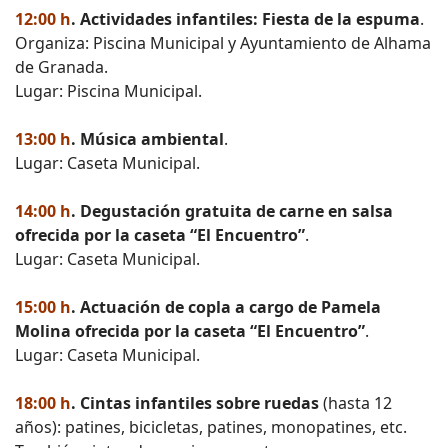
12:00 h
. Actividades infantiles: Fiesta de la espuma
.
Organiza: Piscina Municipal y Ayuntamiento de Alhama
de Granada.
Lugar: Piscina Municipal.
13:00 h
. Música ambiental
.
Lugar: Caseta Municipal.
14:00 h
. Degustación gratuita de carne en salsa
ofrecida por la caseta “El Encuentro”
.
Lugar: Caseta Municipal.
15:00 h
. Actuación de copla a cargo de Pamela
Molina ofrecida por la caseta “El Encuentro”
.
Lugar: Caseta Municipal.
18:00 h
. Cintas infantiles sobre ruedas
(hasta 12
años): patines, bicicletas, patines, monopatines, etc.