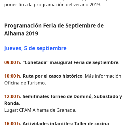
poner fin a la programación del verano 2019.
Programación Feria de Septiembre de
Alhama 2019
Jueves, 5 de septiembre
09:00 h
. “Cohetada” inaugural Feria de Septiembre
.
10:00 h
. Ruta por el casco histórico
. Más información
Oficina de Turismo.
12:00 h
. Semifinales Torneo de Dominó, Subastado y
Ronda
.
Lugar: CPAM Alhama de Granada.
16:00 h
. Actividades infantiles: Taller de cocina