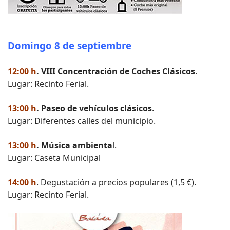
Domingo 8 de septiembre
12:00 h
. VIII Concentración de Coches Clásicos
.
Lugar: Recinto Ferial.
13:00 h
. Paseo de vehículos clásicos
.
Lugar: Diferentes calles del municipio.
13:00 h
. Música ambienta
l.
Lugar: Caseta Municipal
14:00 h
. Degustación a precios populares (1,5 €).
Lugar: Recinto Ferial.