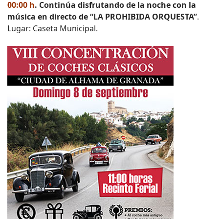
00:00 h
. Continúa disfrutando de la noche con la
música en directo de “LA PROHIBIDA ORQUESTA”
.
Lugar: Caseta Municipal.