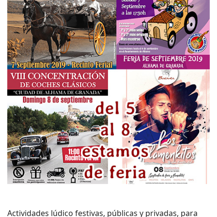
Actividades lúdico festivas, públicas y privadas, para