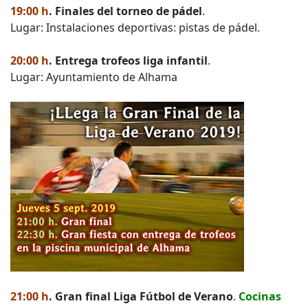
19:00 h
. Finales del torneo de pádel
.
Lugar: Instalaciones deportivas: pistas de pádel.
20:00 h
. Entrega trofeos liga infantil
.
Lugar: Ayuntamiento de Alhama
21:00 h
. Gran final Liga Fútbol de Verano
.
Cocinas