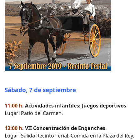
Sábado, 7 de septiembre
11:00 h
. Actividades infantiles: Juegos deportivos
.
Lugar: Patio del Carmen.
13:00 h
. VII Concentración de Enganches
.
Lugar: Salida Recinto Ferial. Comida en la Plaza del Rey.