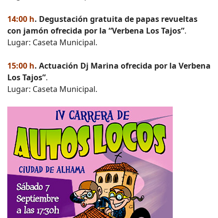
14:00 h
. Degustación gratuita de papas revueltas
con jamón ofrecida por la “Verbena Los Tajos”
.
Lugar: Caseta Municipal.
15:00 h
. Actuación Dj Marina ofrecida por la Verbena
Los Tajos”
.
Lugar: Caseta Municipal.