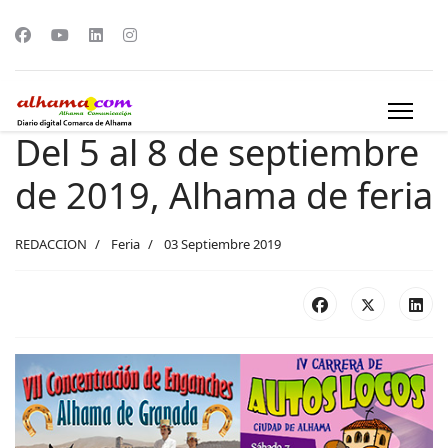
Del 5 al 8 de septiembre
de 2019, Alhama de feria
REDACCION
Feria
03 Septiembre 2019