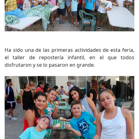
Ha sido una de las primeras actividades de esta feria,
el taller de repostería infantil, en el que todos
disfrutaron y se lo pasaron en grande.