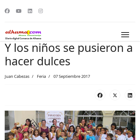
Y los niños se pusieron a
hacer dulces
Juan Cabezas
Feria
07 Septiembre 2017