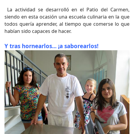
La actividad se desarrolló en el Patio del Carmen,
siendo en esta ocasión una escuela culinaria en la que
todos quería aprender, al tiempo que comerse lo que
habían sido capaces de hacer.
Y tras hornearlos... ¡a saborearlos!