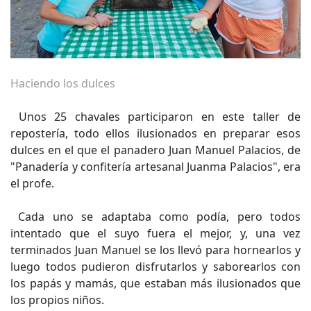
Haciendo los dulces
Unos 25 chavales participaron en este taller de
repostería, todo ellos ilusionados en preparar esos
dulces en el que el panadero Juan Manuel Palacios, de
"Panadería y confitería artesanal Juanma Palacios", era
el profe.
Cada uno se adaptaba como podía, pero todos
intentado que el suyo fuera el mejor, y, una vez
terminados Juan Manuel se los llevó para hornearlos y
luego todos pudieron disfrutarlos y saborearlos con
los papás y mamás, que estaban más ilusionados que
los propios niños.