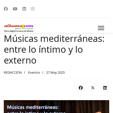
Músicas mediterráneas:
entre lo íntimo y lo
externo
REDACCION
Eventos
27 May 2025