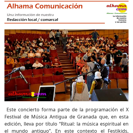
Este concierto forma parte de la programación el X
Festival de Música Antigua de Granada que, en esta
edición, lleva por título “Ritual: la música espiritual en
el mundo antiguo”. En este contexto el Festikids,