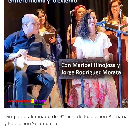
Dirigido a alumnado de 3º ciclo de Educación Primaria
y Educación Secundaria.