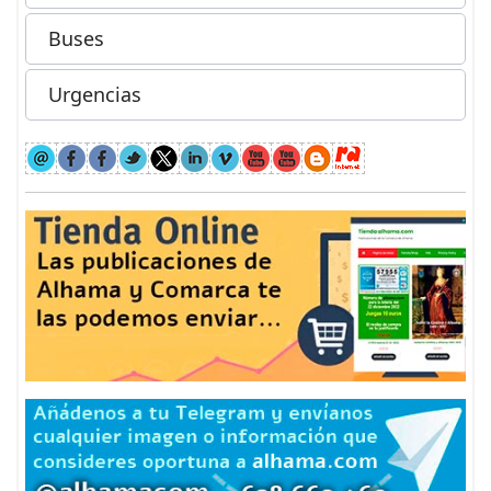
Buses
Urgencias