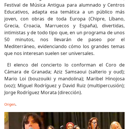
Festival de Música Antigua para alumnado y Centros
Educativos, adapta esa temática a un público más
joven, con obras de toda Europa (Chipre, Líbano,
Grecia, Croacia, Marruecos y España), divertidas,
intimistas y de todo tipo que, en un programa de unos
50 minutos, nos llevarán de paseo por el
Mediterráneo, evidenciando cómo los grandes temas
que nos interesan suelen ser universales.
El elenco del concierto lo conforman el Coro de
Cámara de Granada; Aziz Samsaoui (salterio y oud);
Mario Loi (bouzouiki y mandolina); Maribel Hinojosa
(voz); Miguel Rodríguez y David Ruiz (multipercusión);
Jorge Rodríguez Morata (dirección).
.
Origen