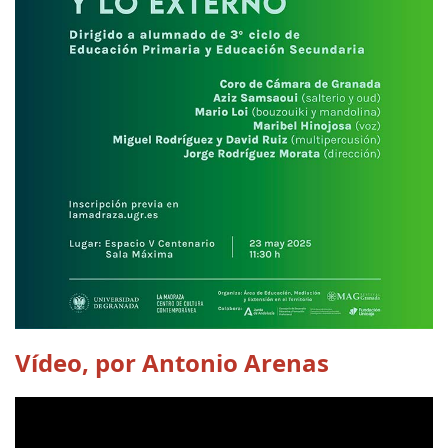
Vídeo, por Antonio Arenas