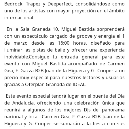
Bedrock, Trapez y Deeperfect, consolidándose como
uno de los artistas con mayor proyección en el ámbito
internacional.
En la Sala Granada 10, Miguel Bastida sorprenderá
con un espectáculo cargado de groove y energía el 1
de marzo desde las 16:00 horas, diseñado para
iluminar las pistas de baile y ofrecer una experiencia
inolvidable.Consigue tu entrada general para este
evento con Miguel Bastida acompañado de Carmen
Gea, F. Gazza B2B Juan de la Higuera y G. Cooper a un
precio muy especial para nuestros lectores y usuarios
gracias a Oferplan Granada de IDEAL.
Este evento especial tendrá lugar en el puente del Día
de Andalucía, ofreciendo una celebración única que
reunirá a algunos de los mejores DJs del panorama
nacional y local. Carmen Gea, F. Gazza B2B Juan de la
Higuera y G. Cooper se sumarán a la fiesta con sus