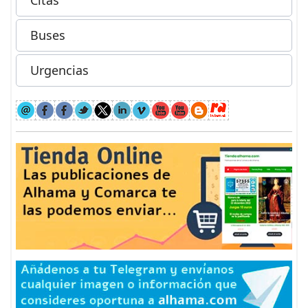
Buses
Urgencias