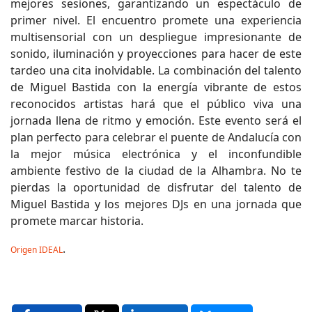
mejores sesiones, garantizando un espectáculo de
primer nivel. El encuentro promete una experiencia
multisensorial con un despliegue impresionante de
sonido, iluminación y proyecciones para hacer de este
tardeo una cita inolvidable. La combinación del talento
de Miguel Bastida con la energía vibrante de estos
reconocidos artistas hará que el público viva una
jornada llena de ritmo y emoción. Este evento será el
plan perfecto para celebrar el puente de Andalucía con
la mejor música electrónica y el inconfundible
ambiente festivo de la ciudad de la Alhambra. No te
pierdas la oportunidad de disfrutar del talento de
Miguel Bastida y los mejores DJs en una jornada que
promete marcar historia.
.
Origen IDEAL