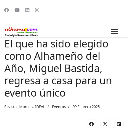
El que ha sido elegido
como Alhameño del
Año, Miguel Bastida,
regresa a casa para un
evento único
Revista de prensa IDEAL
Eventos
09 Febrero 2025