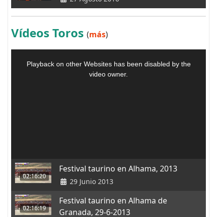
Vídeos Toros
(
más
)
Festival taurino en Alhama, 2013
02:16:20
29 Junio 2013
Festival taurino en Alhama de
02:16:19
Granada, 29-6-2013