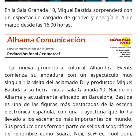
En la Sala Granada 10, Miguel Bastida sorprenderá con
un espectáculo cargado de groove y energía el 1 de
marzo desde las 16:00 horas.
La nueva promotora cultural Alhambra Events
comienza su andadura con un espectáculo muy
singular: la visita del aclamado DJ y productor Miguel
Bastida a su tierra mítica sala Granada 10. Nacido en
Alhama y actualmente afincado en Barcelona, Bastida
es una de las figuras más destacadas de la escena
electrónica española, con una trayectoria que lo ha
llevado a los escenarios más importantes del mundo.
Sus producciones forman parte de sellos discográficos
de renombre como Suara, Noir, Sci+Tec, Toolroom,