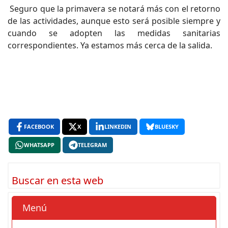
Seguro que la primavera se notará más con el retorno
de las actividades, aunque esto será posible siempre y
cuando se adopten las medidas sanitarias
correspondientes. Ya estamos más cerca de la salida.
FACEBOOK
X
LINKEDIN
BLUESKY
WHATSAPP
TELEGRAM
Buscar en esta web
Menú