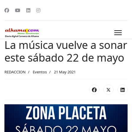
La música vuelve a sonar
este sábado 22 de mayo
REDACCION
Eventos
21 May 2021