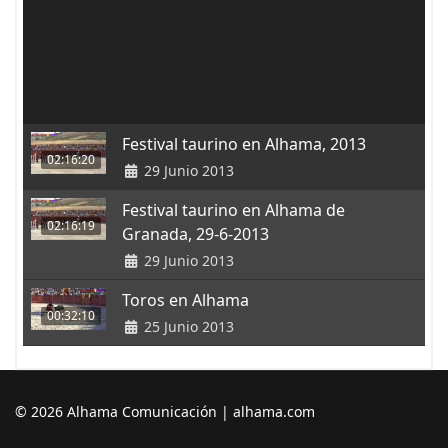
Festival taurino en Alhama, 2013
02:16:20
29 Junio 2013
Festival taurino en Alhama de
02:16:19
Granada, 29-6-2013
29 Junio 2013
Toros en Alhama
00:32:10
25 Junio 2013
© 2026 Alhama Comunicación | alhama.com