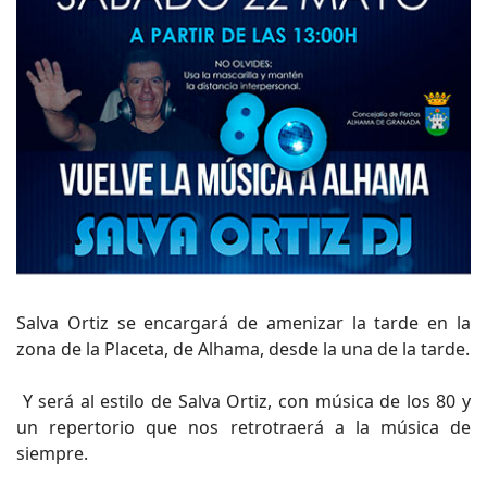
Salva Ortiz se encargará de amenizar la tarde en la
zona de la Placeta, de Alhama, desde la una de la tarde.
Y será al estilo de Salva Ortiz, con música de los 80 y
un repertorio que nos retrotraerá a la música de
siempre.