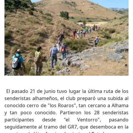
El pasado 21 de junio tuvo lugar la última ruta de los
senderistas alhameños, el club preparó una subida al
conocido cerro de "los Roaros", tan cercano a Alhama
y tan poco conocido. Partieron los 28 senderistas
participantes desde "el Ventorro", pasando
seguidamente al tramo del GR7, que desemboca en la