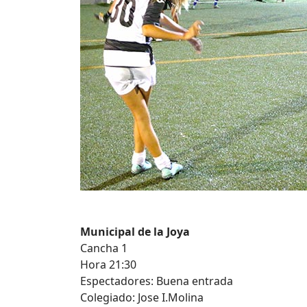
Municipal de la Joya
Cancha 1
Hora 21:30
Espectadores: Buena entrada
Colegiado: Jose I.Molina