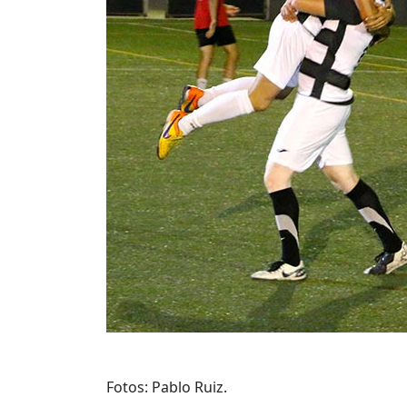
Fotos: Pablo Ruiz.