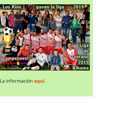
La información
aquí
.