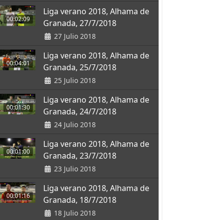
Liga verano 2018, Alhama de
00:02:09
Granada, 27/7/2018
27 Julio 2018
Liga verano 2018, Alhama de
00:04:01
Granada, 25/7/2018
25 Julio 2018
Liga verano 2018, Alhama de
00:01:30
Granada, 24/7/2018
24 Julio 2018
Liga verano 2018, Alhama de
00:01:00
Granada, 23/7/2018
23 Julio 2018
Liga verano 2018, Alhama de
00:01:16
Granada, 18/7/2018
18 Julio 2018