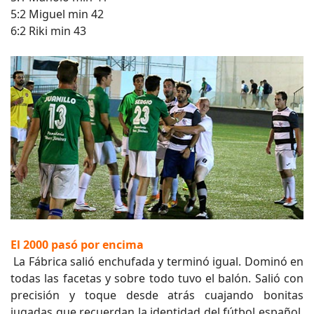
5:2 Miguel min 42
6:2 Riki min 43
El 2000 pasó por encima
La Fábrica salió enchufada y terminó igual. Dominó en
todas las facetas y sobre todo tuvo el balón. Salió con
precisión y toque desde atrás cuajando bonitas
jugadas que recuerdan la identidad del fútbol español.