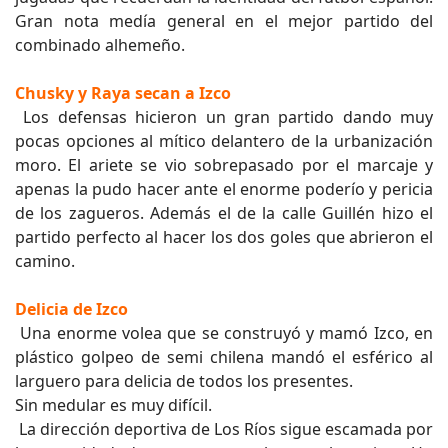
Gran nota medía general en el mejor partido del
combinado alhemeño.
Chusky y Raya secan a Izco
Los defensas hicieron un gran partido dando muy
pocas opciones al mítico delantero de la urbanización
moro. El ariete se vio sobrepasado por el marcaje y
apenas la pudo hacer ante el enorme poderío y pericia
de los zagueros. Además el de la calle Guillén hizo el
partido perfecto al hacer los dos goles que abrieron el
camino.
Delicia de Izco
Una enorme volea que se construyó y mamó Izco, en
plástico golpeo de semi chilena mandó el esférico al
larguero para delicia de todos los presentes.
Sin medular es muy difícil.
La dirección deportiva de Los Ríos sigue escamada por