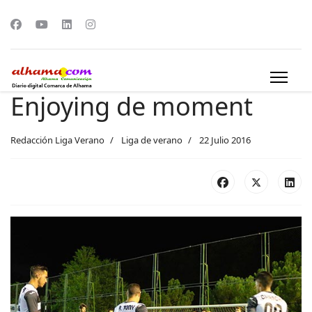
Enjoying de moment
Redacción Liga Verano
Liga de verano
22 Julio 2016