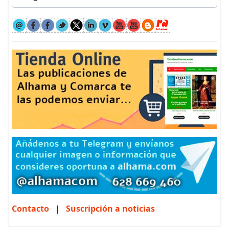
Contacto
|
Suscripción a noticias