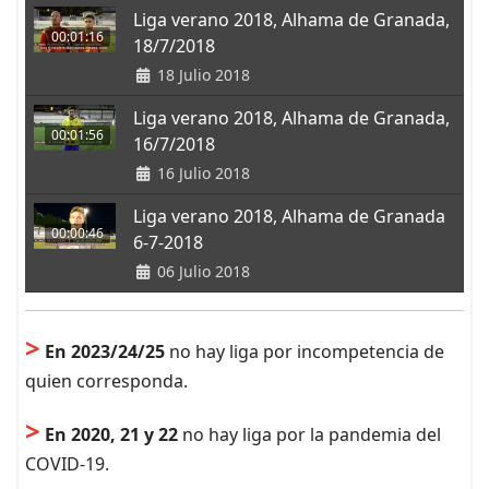
Liga verano 2018, Alhama de Granada,
00:01:16
18/7/2018
18 Julio 2018
Liga verano 2018, Alhama de Granada,
00:01:56
16/7/2018
16 Julio 2018
Liga verano 2018, Alhama de Granada
00:00:46
6-7-2018
06 Julio 2018
>
En 2023/24/25
no hay liga por incompetencia de
quien corresponda.
>
En 2020, 21 y 22
no hay liga por la pandemia del
COVID-19.