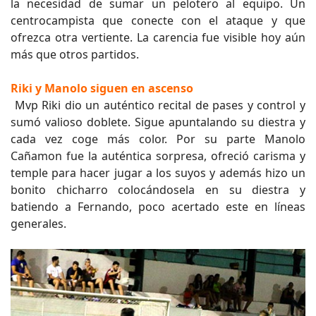
la necesidad de sumar un pelotero al equipo. Un
centrocampista que conecte con el ataque y que
ofrezca otra vertiente. La carencia fue visible hoy aún
más que otros partidos.
Riki y Manolo siguen en ascenso
Mvp Riki dio un auténtico recital de pases y control y
sumó valioso doblete. Sigue apuntalando su diestra y
cada vez coge más color. Por su parte Manolo
Cañamon fue la auténtica sorpresa, ofreció carisma y
temple para hacer jugar a los suyos y además hizo un
bonito chicharro colocándosela en su diestra y
batiendo a Fernando, poco acertado este en líneas
generales.