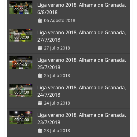
Liga verano 2018, Alhama de Granada,
00:02:41
6/8/2018
06 Agosto 2018
Liga verano 2018, Alhama de Granada,
00:02:09
27/7/2018
27 Julio 2018
Liga verano 2018, Alhama de Granada,
00:04:01
25/7/2018
25 Julio 2018
Liga verano 2018, Alhama de Granada,
00:01:30
24/7/2018
24 Julio 2018
Liga verano 2018, Alhama de Granada,
00:01:00
23/7/2018
23 Julio 2018