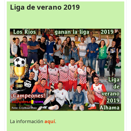
Liga de verano 2019
La información
aquí
.