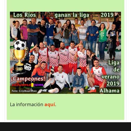
La información
aquí
.