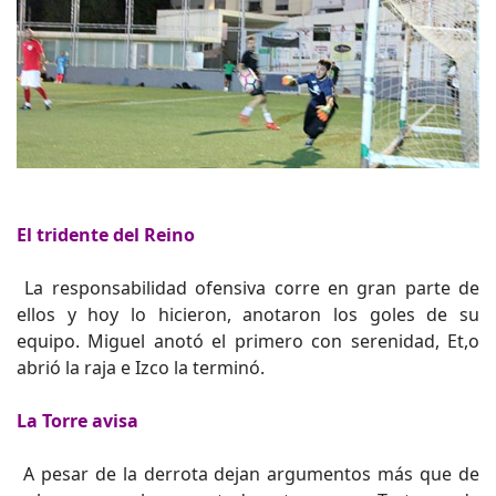
El tridente del Reino
La responsabilidad ofensiva corre en gran parte de
ellos y hoy lo hicieron, anotaron los goles de su
equipo. Miguel anotó el primero con serenidad, Et,o
abrió la raja e Izco la terminó.
La Torre avisa
A pesar de la derrota dejan argumentos más que de