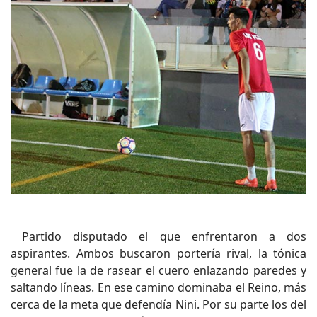
Partido disputado el que enfrentaron a dos
aspirantes. Ambos buscaron portería rival, la tónica
general fue la de rasear el cuero enlazando paredes y
saltando líneas. En ese camino dominaba el Reino, más
cerca de la meta que defendía Nini. Por su parte los del