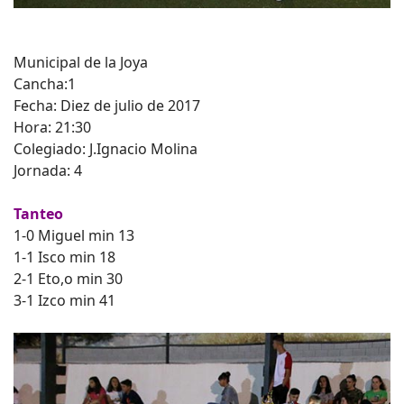
Municipal de la Joya
Cancha:1
Fecha: Diez de julio de 2017
Hora: 21:30
Colegiado: J.Ignacio Molina
Jornada: 4
Tanteo
1-0 Miguel min 13
1-1 Isco min 18
2-1 Eto,o min 30
3-1 Izco min 41