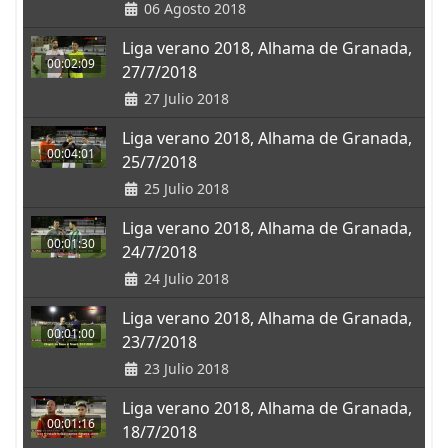
06 Agosto 2018
Liga verano 2018, Alhama de Granada,
00:02:09
27/7/2018
27 Julio 2018
Liga verano 2018, Alhama de Granada,
00:04:01
25/7/2018
25 Julio 2018
Liga verano 2018, Alhama de Granada,
00:01:30
24/7/2018
24 Julio 2018
Liga verano 2018, Alhama de Granada,
00:01:00
23/7/2018
23 Julio 2018
Liga verano 2018, Alhama de Granada,
00:01:16
18/7/2018