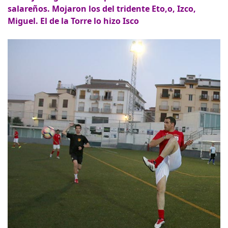
salareños. Mojaron los del tridente Eto,o, Izco,
Miguel. El de la Torre lo hizo Isco