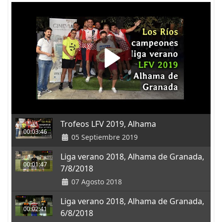
Trofeos LFV 2019, Alhama
00:03:46
05 Septiembre 2019
Liga verano 2018, Alhama de Granada,
00:01:47
7/8/2018
07 Agosto 2018
Liga verano 2018, Alhama de Granada,
00:02:41
6/8/2018