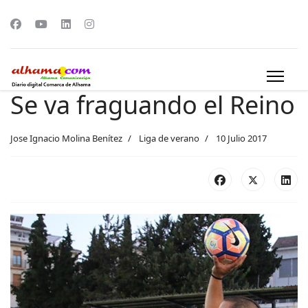
Se va fraguando el Reino
Jose Ignacio Molina Benítez
Liga de verano
10 Julio 2017