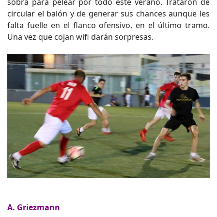
sobra para pelear por todo este verano. Trataron de
circular el balón y de generar sus chances aunque les
falta fuelle en el flanco ofensivo, en el último tramo.
Una vez que cojan wifi darán sorpresas.
A. Griezmann