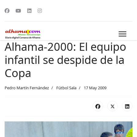
Alhama-2000: El equipo
infantil se despide de la
Copa
Pedro Martín Fernández
Fútbol Sala
17 May 2009