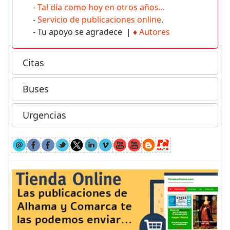
-
Tal día como hoy en otros años...
-
Servicio de publicaciones online
.
- Tu apoyo se agradece |
♦
Autores
Citas
Buses
Urgencias