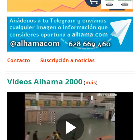
Contacto
|
Suscripción a noticias
Vídeos Alhama 2000
(
más
)