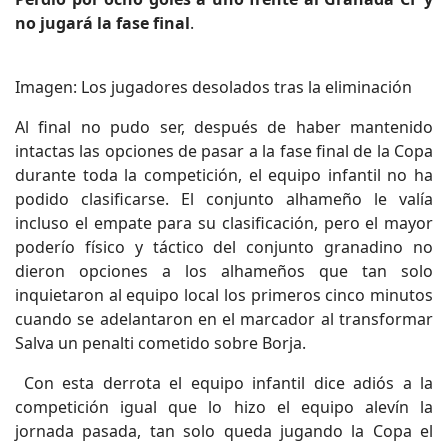
no jugará la fase final
.
Imagen: Los jugadores desolados tras la eliminación
Al final no pudo ser, después de haber mantenido
intactas las opciones de pasar a la fase final de la Copa
durante toda la competición, el equipo infantil no ha
podido clasificarse. El conjunto alhameño le valía
incluso el empate para su clasificación, pero el mayor
poderío físico y táctico del conjunto granadino no
dieron opciones a los alhameños que tan solo
inquietaron al equipo local los primeros cinco minutos
cuando se adelantaron en el marcador al transformar
Salva un penalti cometido sobre Borja.
Con esta derrota el equipo infantil dice adiós a la
competición igual que lo hizo el equipo alevín la
jornada pasada, tan solo queda jugando la Copa el