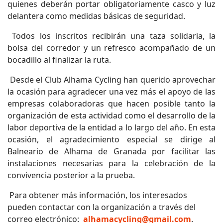
quienes deberán portar obligatoriamente casco y luz
delantera como medidas básicas de seguridad.
Todos los inscritos recibirán una taza solidaria, la
bolsa del corredor y un refresco acompañado de un
bocadillo al finalizar la ruta.
Desde el Club Alhama Cycling han querido aprovechar
la ocasión para agradecer una vez más el apoyo de las
empresas colaboradoras que hacen posible tanto la
organización de esta actividad como el desarrollo de la
labor deportiva de la entidad a lo largo del año. En esta
ocasión, el agradecimiento especial se dirige al
Balneario de Alhama de Granada por facilitar las
instalaciones necesarias para la celebración de la
convivencia posterior a la prueba.
Para obtener más información, los interesados
pueden contactar con la organización a través del
correo electrónico:
alhamacycling@gmail.com
.