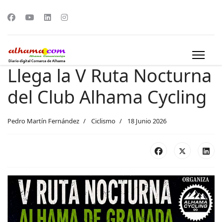
Llega la V Ruta Nocturna
del Club Alhama Cycling
Pedro Martín Fernández
Ciclismo
18 Junio 2026