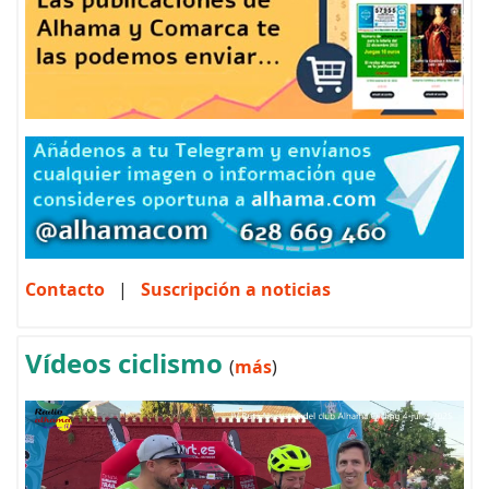
Contacto
|
Suscripción a noticias
Vídeos ciclismo
(
más
)