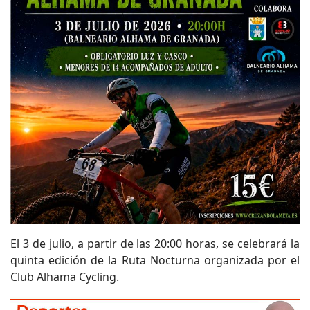
El 3 de julio, a partir de las 20:00 horas, se celebrará la
quinta edición de la Ruta Nocturna organizada por el
Club Alhama Cycling.