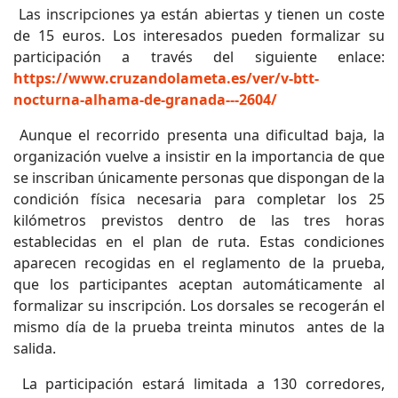
Las inscripciones ya están abiertas y tienen un coste
de 15 euros. Los interesados pueden formalizar su
participación a través del siguiente enlace:
https://www.cruzandolameta.es/ver/v-btt-
nocturna-alhama-de-granada---2604/
Aunque el recorrido presenta una dificultad baja, la
organización vuelve a insistir en la importancia de que
se inscriban únicamente personas que dispongan de la
condición física necesaria para completar los 25
kilómetros previstos dentro de las tres horas
establecidas en el plan de ruta. Estas condiciones
aparecen recogidas en el reglamento de la prueba,
que los participantes aceptan automáticamente al
formalizar su inscripción. Los dorsales se recogerán el
mismo día de la prueba treinta minutos antes de la
salida.
La participación estará limitada a 130 corredores,