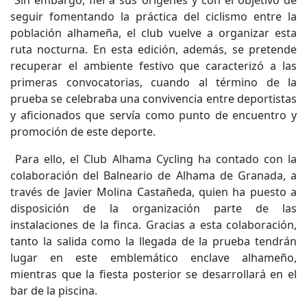
seguir fomentando la práctica del ciclismo entre la
población alhameña, el club vuelve a organizar esta
ruta nocturna. En esta edición, además, se pretende
recuperar el ambiente festivo que caracterizó a las
primeras convocatorias, cuando al término de la
prueba se celebraba una convivencia entre deportistas
y aficionados que servía como punto de encuentro y
promoción de este deporte.
Para ello, el Club Alhama Cycling ha contado con la
colaboración del Balneario de Alhama de Granada, a
través de Javier Molina Castañeda, quien ha puesto a
disposición de la organización parte de las
instalaciones de la finca. Gracias a esta colaboración,
tanto la salida como la llegada de la prueba tendrán
lugar en este emblemático enclave alhameño,
mientras que la fiesta posterior se desarrollará en el
bar de la piscina.