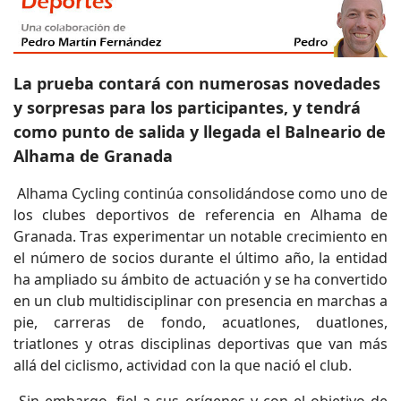
La prueba contará con numerosas novedades
y sorpresas para los participantes, y tendrá
como punto de salida y llegada el Balneario de
Alhama de Granada
Alhama Cycling continúa consolidándose como uno de
los clubes deportivos de referencia en Alhama de
Granada. Tras experimentar un notable crecimiento en
el número de socios durante el último año, la entidad
ha ampliado su ámbito de actuación y se ha convertido
en un club multidisciplinar con presencia en marchas a
pie, carreras de fondo, acuatlones, duatlones,
triatlones y otras disciplinas deportivas que van más
allá del ciclismo, actividad con la que nació el club.
Sin embargo, fiel a sus orígenes y con el objetivo de