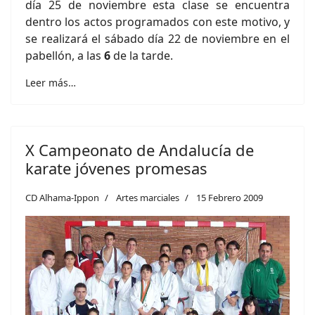
día 25 de noviembre esta clase se encuentra
dentro los actos programados con este motivo, y
se realizará el sábado día 22 de noviembre en el
pabellón, a las
6
de la tarde.
Leer más…
X Campeonato de Andalucía de
karate jóvenes promesas
CD Alhama-Ippon
Artes marciales
15 Febrero 2009