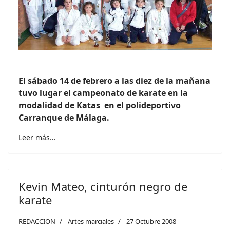
El sábado 14 de febrero a las diez de la mañana
tuvo lugar el campeonato de karate en la
modalidad de Katas en el polideportivo
Carranque de Málaga.
Leer más…
Kevin Mateo, cinturón negro de
karate
REDACCION
Artes marciales
27 Octubre 2008