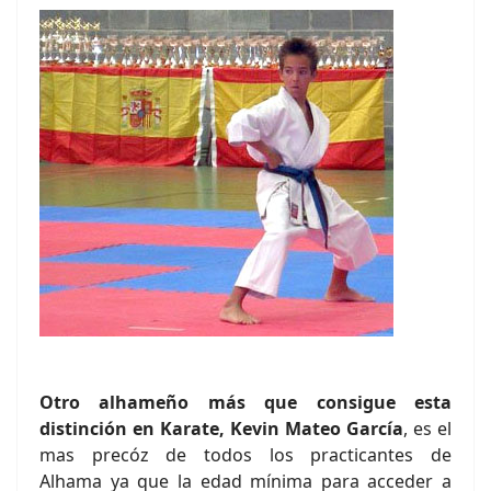
Otro alhameño más que consigue esta
distinción en Karate, Kevin Mateo García
, es el
mas precóz de todos los practicantes de
Alhama ya que la edad mínima para acceder a