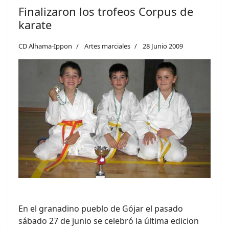
Finalizaron los trofeos Corpus de
karate
CD Alhama-Ippon
Artes marciales
28 Junio 2009
En el granadino pueblo de Gójar el pasado
sábado 27 de junio se celebró la última edicion