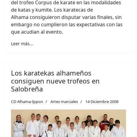
del trofeo Corpus de karate en las modalidades
de katas y kumite. Los karatecas de
Alhama consiguieron disputar varias finales, sin
embargo no cumplieron las expectativas con las
que acudian al evento.
Leer más…
Los karatekas alhameños
consiguen nueve trofeos en
Salobreña
CD Alhama-Ippon
Artes marciales
14 Diciembre 2008