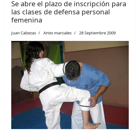
Se abre el plazo de inscripción para
las clases de defensa personal
femenina
Juan Cabezas
Artes marciales
28 Septiembre 2009