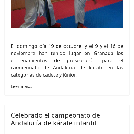
El domingo día 19 de octubre, y el 9 y el 16 de
noviembre han tenido lugar en Granada los
entrenamientos de preselección para el
campeonato de Andalucía de karate en las
categorías de cadete y júnior.
Leer más…
Celebrado el campeonato de
Andalucía de kárate infantil