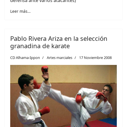
defensa ante varios atacantes)
Leer más…
Pablo Rivera Ariza en la selección
granadina de karate
CD Alhama-Ippon
Artes marciales
17 Noviembre 2008