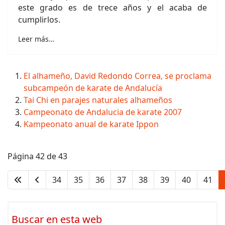
este grado es de trece años y el acaba de
cumplirlos.
Leer más…
El alhameño, David Redondo Correa, se proclama
subcampeón de karate de Andalucía
Tai Chi en parajes naturales alhameños
Campeonato de Andalucia de karate 2007
Kampeonato anual de karate Ippon
Página 42 de 43
34
35
36
37
38
39
40
41
Buscar en esta web