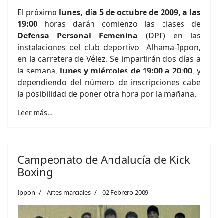
El próximo
lunes, día 5 de octubre de 2009, a las
19:00
horas darán comienzo las clases de
Defensa Personal Femenina
(DPF) en las
instalaciones del club deportivo Alhama-Ippon,
en la carretera de Vélez. Se impartirán dos días a
la semana,
lunes y miércoles de 19:00 a 20:00
, y
dependiendo del número de inscripciones cabe
la posibilidad de poner otra hora por la mañana.
Leer más…
Campeonato de Andalucía de Kick
Boxing
Ippon
Artes marciales
02 Febrero 2009