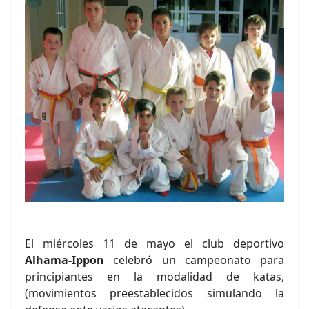
El miércoles 11 de mayo el club deportivo
Alhama-Ippon
celebró un campeonato para
principiantes en la modalidad de katas,
(movimientos preestablecidos simulando la