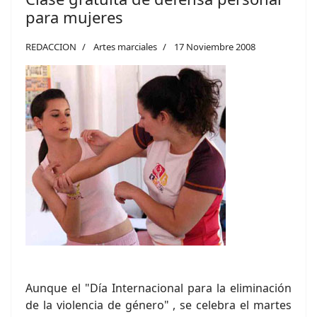
para mujeres
REDACCION
Artes marciales
17 Noviembre 2008
Aunque el "Día Internacional para la eliminación
de la violencia de género" , se celebra el martes