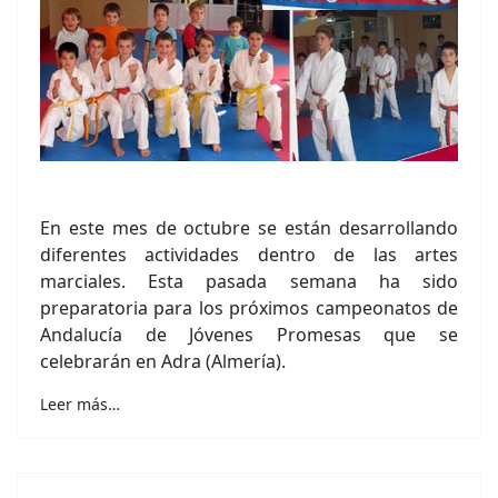
En este mes de octubre se están desarrollando
diferentes actividades dentro de las artes
marciales. Esta pasada semana ha sido
preparatoria para los próximos campeonatos de
Andalucía de Jóvenes Promesas que se
celebrarán en Adra (Almería).
Leer más…