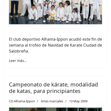
El club deportivo Alhama-Ippon acudió este fin de
semana al trofeo de Navidad de Karate Ciudad de
Salobreña.
Leer más…
Campeonato de kárate, modalidad
de katas, para principiantes
CD Alhama-Ippon
Artes marciales
13 May 2009