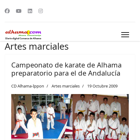
Artes marciales
Campeonato de karate de Alhama
preparatorio para el de Andalucía
CD Alhama-Ippon
Artes marciales
19 Octubre 2009