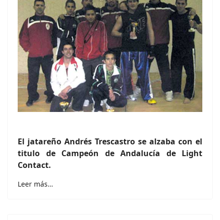
El jatareño Andrés Trescastro se alzaba con el
titulo de Campeón de Andalucía de Light
Contact.
Leer más…