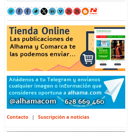
Contacto
|
Suscripción a noticias